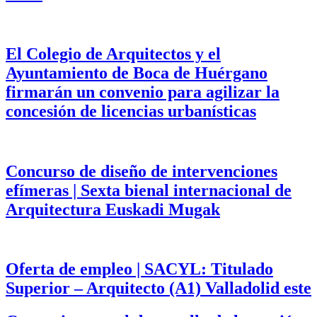
El Colegio de Arquitectos y el
Ayuntamiento de Boca de Huérgano
firmarán un convenio para agilizar la
concesión de licencias urbanísticas
Concurso de diseño de intervenciones
efímeras | Sexta bienal internacional de
Arquitectura Euskadi Mugak
Oferta de empleo | SACYL: Titulado
Superior – Arquitecto (A1) Valladolid este