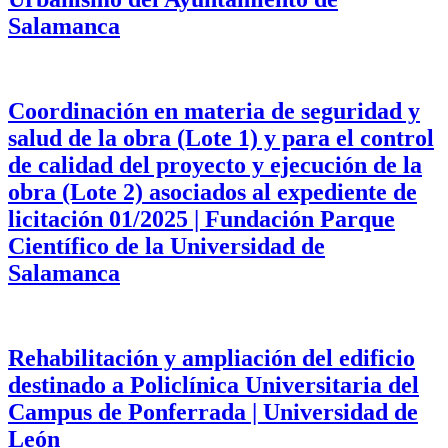
Salamanca
Coordinación en materia de seguridad y
salud de la obra (Lote 1) y para el control
de calidad del proyecto y ejecución de la
obra (Lote 2) asociados al expediente de
licitación 01/2025 | Fundación Parque
Científico de la Universidad de
Salamanca
Rehabilitación y ampliación del edificio
destinado a Policlínica Universitaria del
Campus de Ponferrada | Universidad de
León