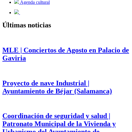
Agenda cultural
Últimas noticias
MLE | Conciertos de Agosto en Palacio de
Gaviria
Proyecto de nave Industrial |
Ayuntamiento de Béjar (Salamanca)
Coordinación de seguridad y salud |
Patronato Municipal de la Vivienda y
Urbanismo del Ayuntamiento de