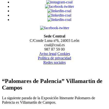
Sede Central
C/Conde Luna nº6, 24003 León
coal@coal.es
987 87 59 00
Aviso legal
Cookies
Política de privacidad
Redes sociales
“Palomares de Palencia” Villamartín de
Campos
La siguiente parada de la Exposición Itinerante Palomares de
Palencia es Villamartín de Campos.