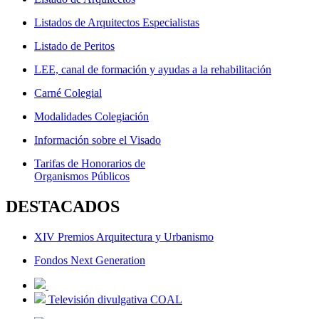
Listados de Arquitectos Especialistas
Listado de Peritos
LEE, canal de formación y ayudas a la rehabilitación
Carné Colegial
Modalidades Colegiación
Información sobre el Visado
Tarifas de Honorarios de
Organismos Públicos
DESTACADOS
XIV Premios Arquitectura y Urbanismo
Fondos Next Generation
Televisión divulgativa COAL