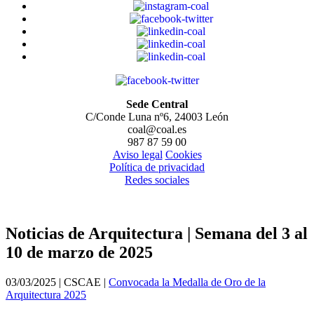
Sede Central
C/Conde Luna nº6, 24003 León
coal@coal.es
987 87 59 00
Aviso legal
Cookies
Política de privacidad
Redes sociales
Noticias de Arquitectura | Semana del 3 al
10 de marzo de 2025
03/03/2025 | CSCAE |
Convocada la Medalla de Oro de la
Arquitectura 2025