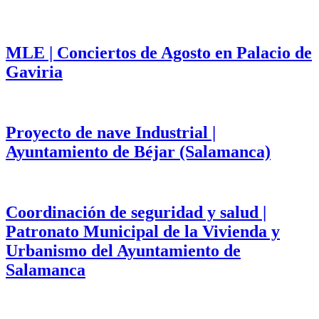
MLE | Conciertos de Agosto en Palacio de
Gaviria
Proyecto de nave Industrial |
Ayuntamiento de Béjar (Salamanca)
Coordinación de seguridad y salud |
Patronato Municipal de la Vivienda y
Urbanismo del Ayuntamiento de
Salamanca