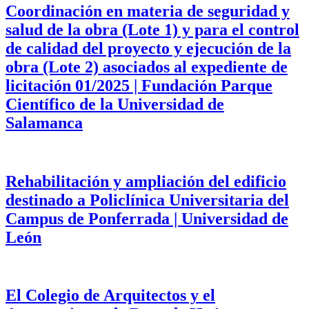
Coordinación en materia de seguridad y
salud de la obra (Lote 1) y para el control
de calidad del proyecto y ejecución de la
obra (Lote 2) asociados al expediente de
licitación 01/2025 | Fundación Parque
Científico de la Universidad de
Salamanca
Rehabilitación y ampliación del edificio
destinado a Policlínica Universitaria del
Campus de Ponferrada | Universidad de
León
El Colegio de Arquitectos y el