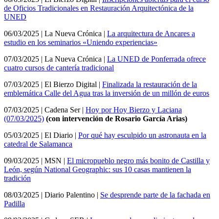
de Oficios Tradicionales en Restauración Arquitectónica de la
UNED
06/03/2025 | La Nueva Crónica |
La arquitectura de Ancares a
estudio en los seminarios «Uniendo experiencias»
07/03/2025 | La Nueva Crónica |
La UNED de Ponferrada ofrece
cuatro cursos de cantería tradicional
07/03/2025 | El Bierzo Digital |
Finalizada la restauración de la
emblemática Calle del Agua tras la inversión de un millón de euros
07/03/2025 | Cadena Ser |
Hoy por Hoy Bierzo y Laciana
(07/03/2025)
(con intervención de Rosario García Arias)
05/03/2025 | El Diario |
Por qué hay esculpido un astronauta en la
catedral de Salamanca
09/03/2025 | MSN |
El micropueblo negro más bonito de Castilla y
León, según National Geographic: sus 10 casas mantienen la
tradición
08/03/2025 | Diario Palentino |
Se desprende parte de la fachada en
Padilla