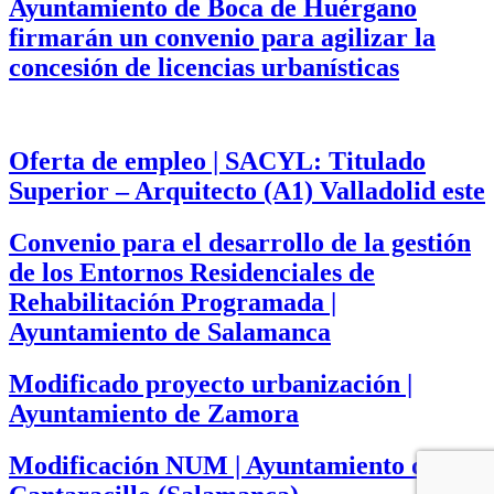
Ayuntamiento de Boca de Huérgano
firmarán un convenio para agilizar la
concesión de licencias urbanísticas
Oferta de empleo | SACYL: Titulado
Superior – Arquitecto (A1) Valladolid este
Convenio para el desarrollo de la gestión
de los Entornos Residenciales de
Rehabilitación Programada |
Ayuntamiento de Salamanca
Modificado proyecto urbanización |
Ayuntamiento de Zamora
Modificación NUM | Ayuntamiento de