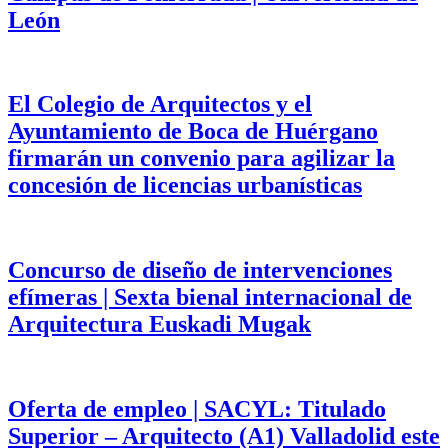
León
El Colegio de Arquitectos y el
Ayuntamiento de Boca de Huérgano
firmarán un convenio para agilizar la
concesión de licencias urbanísticas
Concurso de diseño de intervenciones
efímeras | Sexta bienal internacional de
Arquitectura Euskadi Mugak
Oferta de empleo | SACYL: Titulado
Superior – Arquitecto (A1) Valladolid este