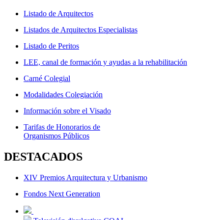
Listado de Arquitectos
Listados de Arquitectos Especialistas
Listado de Peritos
LEE, canal de formación y ayudas a la rehabilitación
Carné Colegial
Modalidades Colegiación
Información sobre el Visado
Tarifas de Honorarios de
Organismos Públicos
DESTACADOS
XIV Premios Arquitectura y Urbanismo
Fondos Next Generation