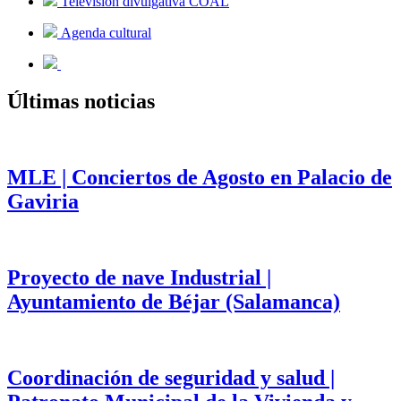
Televisión divulgativa COAL
Agenda cultural
Últimas noticias
MLE | Conciertos de Agosto en Palacio de
Gaviria
Proyecto de nave Industrial |
Ayuntamiento de Béjar (Salamanca)
Coordinación de seguridad y salud |