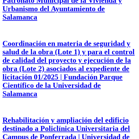
Patronato Municipal de la Vivienda y
Urbanismo del Ayuntamiento de
Salamanca
Coordinación en materia de seguridad y
salud de la obra (Lote 1) y para el control
de calidad del proyecto y ejecución de la
obra (Lote 2) asociados al expediente de
licitación 01/2025 | Fundación Parque
Científico de la Universidad de
Salamanca
Rehabilitación y ampliación del edificio
destinado a Policlínica Universitaria del
Campus de Ponferrada | Universidad de