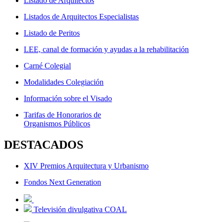
Listado de Arquitectos
Listados de Arquitectos Especialistas
Listado de Peritos
LEE, canal de formación y ayudas a la rehabilitación
Carné Colegial
Modalidades Colegiación
Información sobre el Visado
Tarifas de Honorarios de
Organismos Públicos
DESTACADOS
XIV Premios Arquitectura y Urbanismo
Fondos Next Generation
Televisión divulgativa COAL