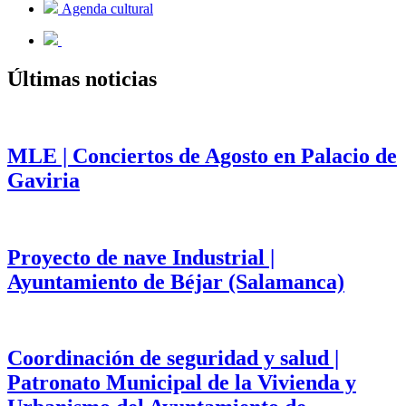
Agenda cultural
Últimas noticias
MLE | Conciertos de Agosto en Palacio de
Gaviria
Proyecto de nave Industrial |
Ayuntamiento de Béjar (Salamanca)
Coordinación de seguridad y salud |
Patronato Municipal de la Vivienda y