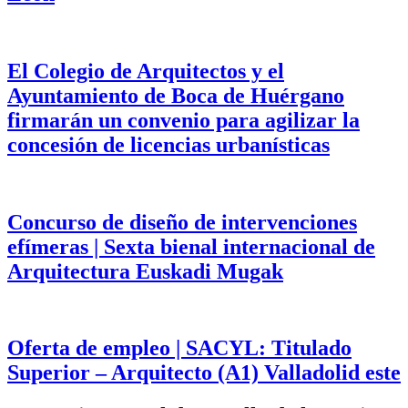
El Colegio de Arquitectos y el
Ayuntamiento de Boca de Huérgano
firmarán un convenio para agilizar la
concesión de licencias urbanísticas
Concurso de diseño de intervenciones
efímeras | Sexta bienal internacional de
Arquitectura Euskadi Mugak
Oferta de empleo | SACYL: Titulado
Superior – Arquitecto (A1) Valladolid este