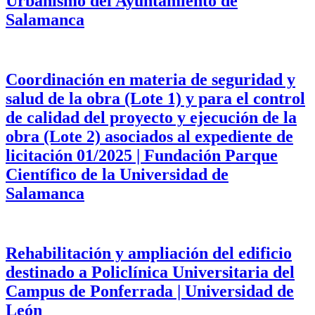
Urbanismo del Ayuntamiento de
Salamanca
Coordinación en materia de seguridad y
salud de la obra (Lote 1) y para el control
de calidad del proyecto y ejecución de la
obra (Lote 2) asociados al expediente de
licitación 01/2025 | Fundación Parque
Científico de la Universidad de
Salamanca
Rehabilitación y ampliación del edificio
destinado a Policlínica Universitaria del
Campus de Ponferrada | Universidad de
León