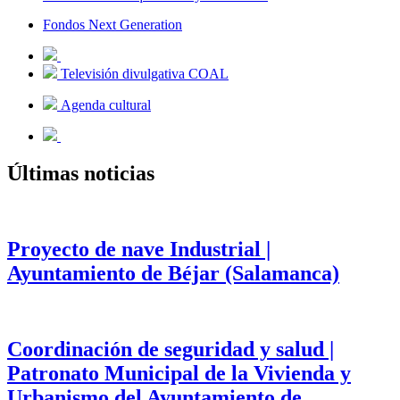
Fondos Next Generation
Televisión divulgativa COAL
Agenda cultural
Últimas noticias
Proyecto de nave Industrial |
Ayuntamiento de Béjar (Salamanca)
Coordinación de seguridad y salud |
Patronato Municipal de la Vivienda y
Urbanismo del Ayuntamiento de