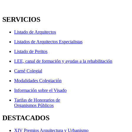
SERVICIOS
Listado de Arquitectos
Listados de Arquitectos Especialistas
Listado de Peritos
LEE, canal de formación y ayudas a la rehabilitación
Carné Colegial
Modalidades Colegiación
Información sobre el Visado
Tarifas de Honorarios de
Organismos Públicos
DESTACADOS
XIV Premios Arquitectura y Urbanismo