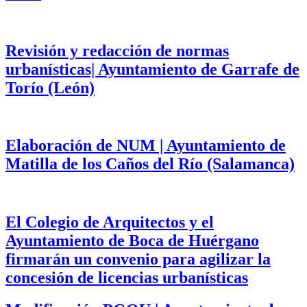
Revisión y redacción de normas
urbanísticas| Ayuntamiento de Garrafe de
Torío (León)
Elaboración de NUM | Ayuntamiento de
Matilla de los Caños del Río (Salamanca)
El Colegio de Arquitectos y el
Ayuntamiento de Boca de Huérgano
firmarán un convenio para agilizar la
concesión de licencias urbanísticas