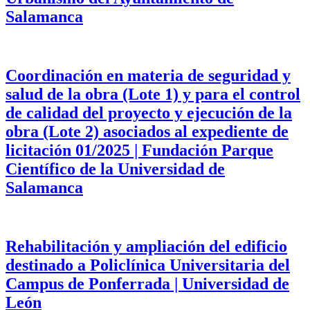
Salamanca
Coordinación en materia de seguridad y
salud de la obra (Lote 1) y para el control
de calidad del proyecto y ejecución de la
obra (Lote 2) asociados al expediente de
licitación 01/2025 | Fundación Parque
Científico de la Universidad de
Salamanca
Rehabilitación y ampliación del edificio
destinado a Policlínica Universitaria del
Campus de Ponferrada | Universidad de
León