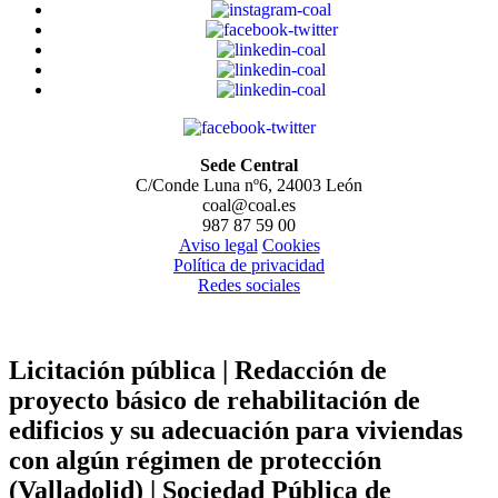
Sede Central
C/Conde Luna nº6, 24003 León
coal@coal.es
987 87 59 00
Aviso legal
Cookies
Política de privacidad
Redes sociales
Licitación pública | Redacción de
proyecto básico de rehabilitación de
edificios y su adecuación para viviendas
con algún régimen de protección
(Valladolid) | Sociedad Pública de