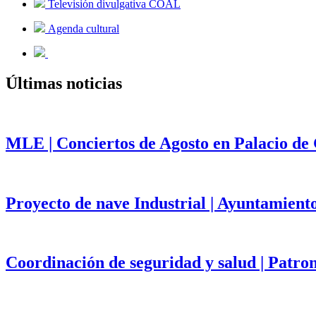
Televisión divulgativa COAL
Agenda cultural
Últimas noticias
MLE | Conciertos de Agosto en Palacio de
Proyecto de nave Industrial | Ayuntamient
Coordinación de seguridad y salud | Patr