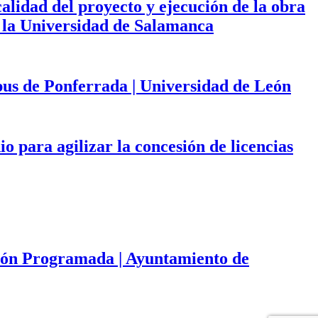
calidad del proyecto y ejecución de la obra
de la Universidad de Salamanca
mpus de Ponferrada | Universidad de León
 para agilizar la concesión de licencias
ación Programada | Ayuntamiento de