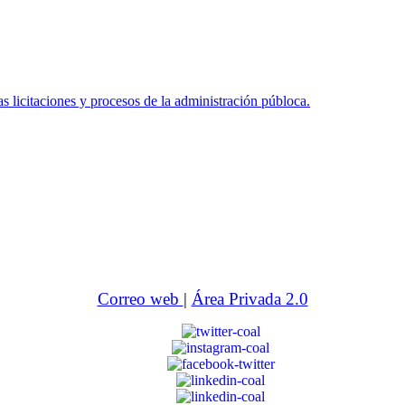
icitaciones y procesos de la administración públoca.
Correo web
|
Área Privada 2.0