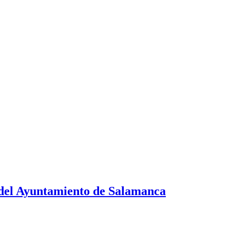
 del Ayuntamiento de Salamanca