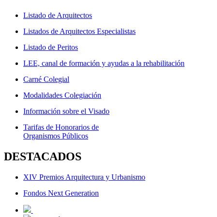
Listado de Arquitectos
Listados de Arquitectos Especialistas
Listado de Peritos
LEE, canal de formación y ayudas a la rehabilitación
Carné Colegial
Modalidades Colegiación
Información sobre el Visado
Tarifas de Honorarios de
Organismos Públicos
DESTACADOS
XIV Premios Arquitectura y Urbanismo
Fondos Next Generation