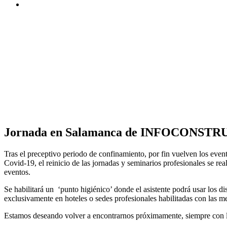
Jornada en Salamanca de INFOCONSTRU
Tras el preceptivo periodo de confinamiento, por fin vuelven los event
Covid-19, el reinicio de las jornadas y seminarios profesionales se re
eventos.
Se habilitará un ‘punto higiénico’ donde el asistente podrá usar los di
exclusivamente en hoteles o sedes profesionales habilitadas con las me
Estamos deseando volver a encontrarnos próximamente, siempre con 