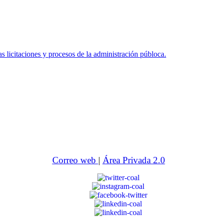
icitaciones y procesos de la administración públoca.
Correo web
|
Área Privada 2.0