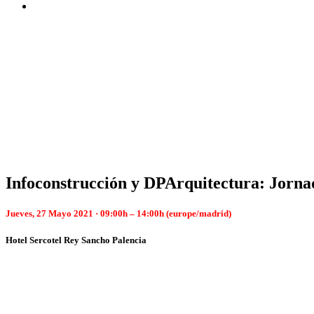
Infoconstrucción y DPArquitectura: Jorna
Jueves, 27 Mayo 2021 · 09:00h – 14:00h (europe/madrid)
Hotel Sercotel Rey Sancho Palencia