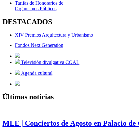
Tarifas de Honorarios de
Organismos Públicos
DESTACADOS
XIV Premios Arquitectura y Urbanismo
Fondos Next Generation
Televisión divulgativa COAL
Agenda cultural
Últimas noticias
MLE | Conciertos de Agosto en Palacio de