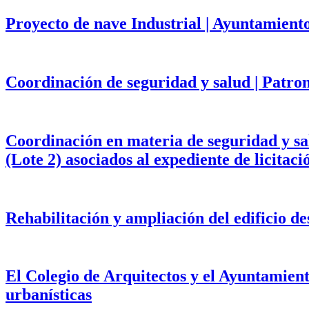
Proyecto de nave Industrial | Ayuntamient
Coordinación de seguridad y salud | Patr
Coordinación en materia de seguridad y salu
(Lote 2) asociados al expediente de licita
Rehabilitación y ampliación del edificio d
El Colegio de Arquitectos y el Ayuntamien
urbanísticas