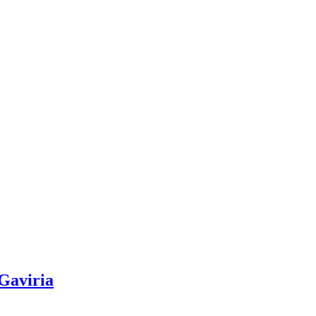
 Gaviria