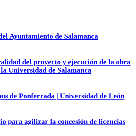
 del Ayuntamiento de Salamanca
calidad del proyecto y ejecución de la obra
de la Universidad de Salamanca
mpus de Ponferrada | Universidad de León
 para agilizar la concesión de licencias