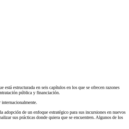
e está estructurada en seis capítulos en los que se ofrecen razones
ntratación pública y financiación.
 internacionalmente.
e la adopción de un enfoque estratégico para sus incursiones en nuevos
alizar sus prácticas donde quiera que se encuentren. Algunos de los