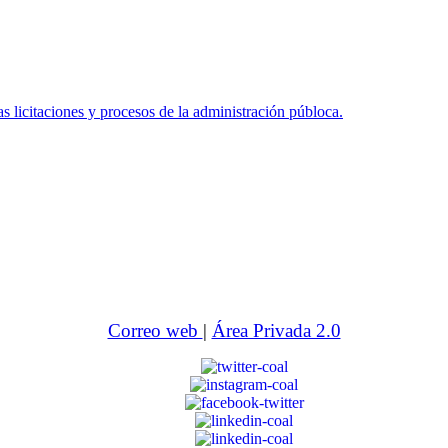
icitaciones y procesos de la administración públoca.
Correo web
|
Área Privada 2.0