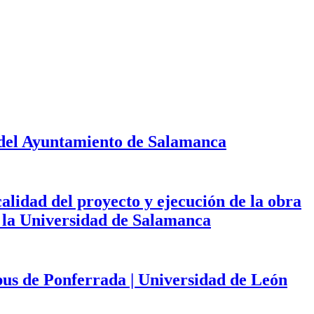
 del Ayuntamiento de Salamanca
calidad del proyecto y ejecución de la obra
de la Universidad de Salamanca
mpus de Ponferrada | Universidad de León