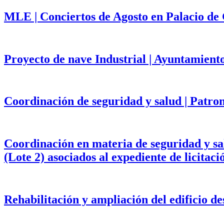
MLE | Conciertos de Agosto en Palacio de
Proyecto de nave Industrial | Ayuntamient
Coordinación de seguridad y salud | Patr
Coordinación en materia de seguridad y salu
(Lote 2) asociados al expediente de licita
Rehabilitación y ampliación del edificio d