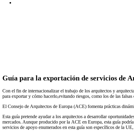
Guía para la exportación de servicios de 
Con el fin de internacionalizar el trabajo de los arquitectos y arquit
para exportar y cómo hacerlo,evitando riesgos, como los de las falsas
El Consejo de Arquitectos de Europa (ACE) fomenta prácticas dinámic
Esta guía pretende ayudar a los arquitectos a desarrollar oportunidade
mercados. Aunque producido por la ACE en Europa, esta guía podría se
servicios de apoyo enumerados en esta guía son específicos de la UE, 