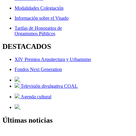
Modalidades Colegiación
Información sobre el Visado
Tarifas de Honorarios de
Organismos Públicos
DESTACADOS
XIV Premios Arquitectura y Urbanismo
Fondos Next Generation
Televisión divulgativa COAL
Agenda cultural
Últimas noticias