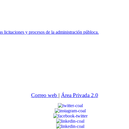
icitaciones y procesos de la administración públoca.
Correo web
|
Área Privada 2.0