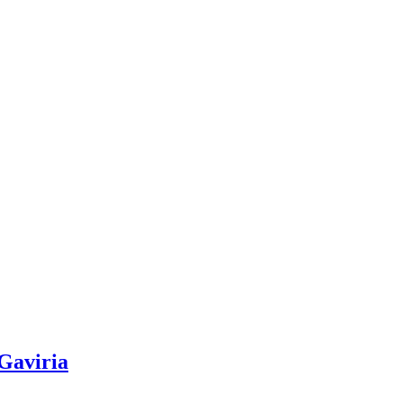
 Gaviria