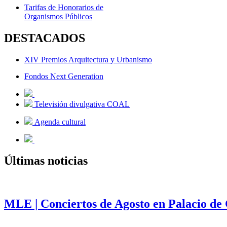
Tarifas de Honorarios de
Organismos Públicos
DESTACADOS
XIV Premios Arquitectura y Urbanismo
Fondos Next Generation
Televisión divulgativa COAL
Agenda cultural
Últimas noticias
MLE | Conciertos de Agosto en Palacio de