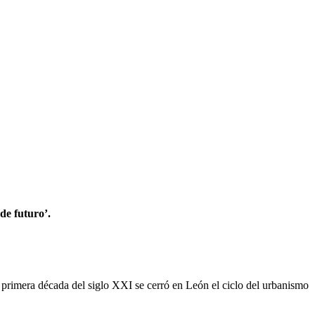
de futuro’.
 primera década del siglo XXI se cerró en León el ciclo del urbanismo