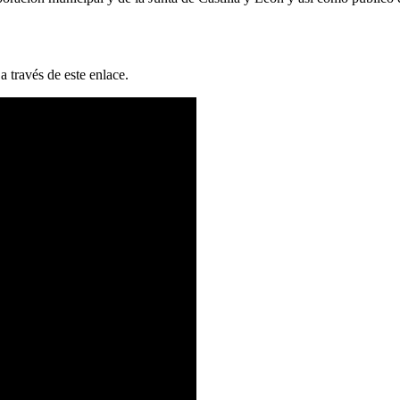
 través de este enlace.