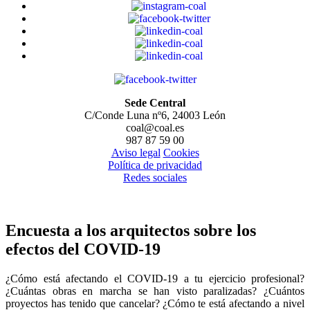
Sede Central
C/Conde Luna nº6, 24003 León
coal@coal.es
987 87 59 00
Aviso legal
Cookies
Política de privacidad
Redes sociales
Encuesta a los arquitectos sobre los
efectos del COVID-19
¿Cómo está afectando el COVID-19 a tu ejercicio profesional?
¿Cuántas obras en marcha se han visto paralizadas? ¿Cuántos
proyectos has tenido que cancelar? ¿Cómo te está afectando a nivel