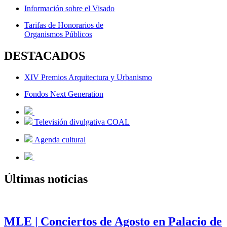
Información sobre el Visado
Tarifas de Honorarios de
Organismos Públicos
DESTACADOS
XIV Premios Arquitectura y Urbanismo
Fondos Next Generation
Televisión divulgativa COAL
Agenda cultural
Últimas noticias
MLE | Conciertos de Agosto en Palacio de