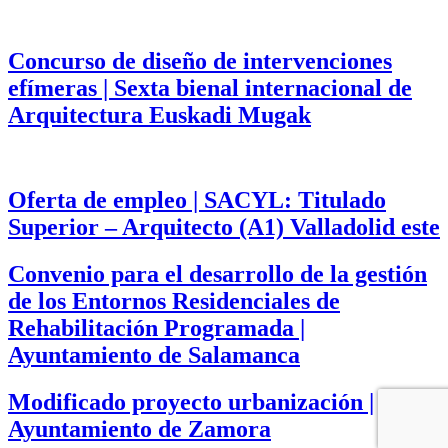
Concurso de diseño de intervenciones
efímeras | Sexta bienal internacional de
Arquitectura Euskadi Mugak
Oferta de empleo | SACYL: Titulado
Superior – Arquitecto (A1) Valladolid este
Convenio para el desarrollo de la gestión
de los Entornos Residenciales de
Rehabilitación Programada |
Ayuntamiento de Salamanca
Modificado proyecto urbanización |
Ayuntamiento de Zamora