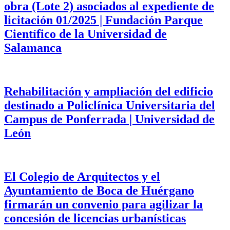
obra (Lote 2) asociados al expediente de
licitación 01/2025 | Fundación Parque
Científico de la Universidad de
Salamanca
Rehabilitación y ampliación del edificio
destinado a Policlínica Universitaria del
Campus de Ponferrada | Universidad de
León
El Colegio de Arquitectos y el
Ayuntamiento de Boca de Huérgano
firmarán un convenio para agilizar la
concesión de licencias urbanísticas