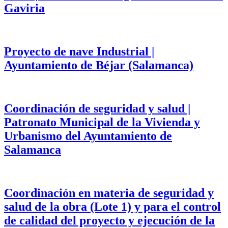
Gaviria
Proyecto de nave Industrial |
Ayuntamiento de Béjar (Salamanca)
Coordinación de seguridad y salud |
Patronato Municipal de la Vivienda y
Urbanismo del Ayuntamiento de
Salamanca
Coordinación en materia de seguridad y
salud de la obra (Lote 1) y para el control
de calidad del proyecto y ejecución de la