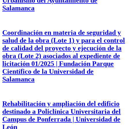
Urbanismo del Ayuntamiento de
Salamanca
Coordinación en materia de seguridad y
salud de la obra (Lote 1) y para el control
de calidad del proyecto y ejecución de la
obra (Lote 2) asociados al expediente de
licitación 01/2025 | Fundación Parque
Científico de la Universidad de
Salamanca
Rehabilitación y ampliación del edificio
destinado a Policlínica Universitaria del
Campus de Ponferrada | Universidad de
León