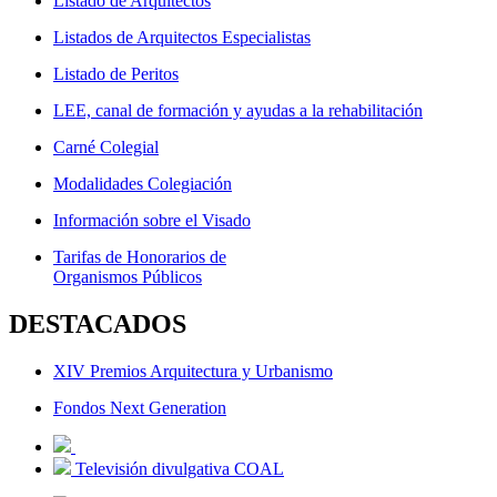
Listado de Arquitectos
Listados de Arquitectos Especialistas
Listado de Peritos
LEE, canal de formación y ayudas a la rehabilitación
Carné Colegial
Modalidades Colegiación
Información sobre el Visado
Tarifas de Honorarios de
Organismos Públicos
DESTACADOS
XIV Premios Arquitectura y Urbanismo
Fondos Next Generation
Televisión divulgativa COAL