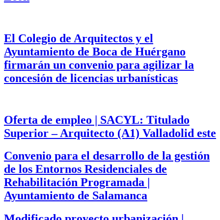
El Colegio de Arquitectos y el
Ayuntamiento de Boca de Huérgano
firmarán un convenio para agilizar la
concesión de licencias urbanísticas
Oferta de empleo | SACYL: Titulado
Superior – Arquitecto (A1) Valladolid este
Convenio para el desarrollo de la gestión
de los Entornos Residenciales de
Rehabilitación Programada |
Ayuntamiento de Salamanca
Modificado proyecto urbanización |