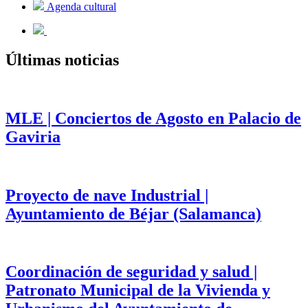
Agenda cultural
Últimas noticias
MLE | Conciertos de Agosto en Palacio de
Gaviria
Proyecto de nave Industrial |
Ayuntamiento de Béjar (Salamanca)
Coordinación de seguridad y salud |
Patronato Municipal de la Vivienda y