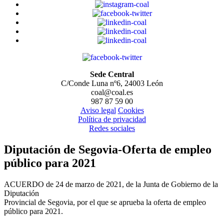
Sede Central
C/Conde Luna nº6, 24003 León
coal@coal.es
987 87 59 00
Aviso legal
Cookies
Política de privacidad
Redes sociales
Diputación de Segovia-Oferta de empleo
público para 2021
ACUERDO de 24 de marzo de 2021, de la Junta de Gobierno de la
Diputación
Provincial de Segovia, por el que se aprueba la oferta de empleo
público para 2021.