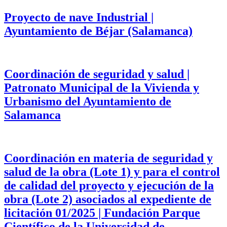
Proyecto de nave Industrial |
Ayuntamiento de Béjar (Salamanca)
Coordinación de seguridad y salud |
Patronato Municipal de la Vivienda y
Urbanismo del Ayuntamiento de
Salamanca
Coordinación en materia de seguridad y
salud de la obra (Lote 1) y para el control
de calidad del proyecto y ejecución de la
obra (Lote 2) asociados al expediente de
licitación 01/2025 | Fundación Parque
Científico de la Universidad de