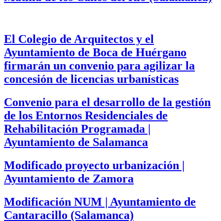
El Colegio de Arquitectos y el
Ayuntamiento de Boca de Huérgano
firmarán un convenio para agilizar la
concesión de licencias urbanísticas
Convenio para el desarrollo de la gestión
de los Entornos Residenciales de
Rehabilitación Programada |
Ayuntamiento de Salamanca
Modificado proyecto urbanización |
Ayuntamiento de Zamora
Modificación NUM | Ayuntamiento de
Cantaracillo (Salamanca)