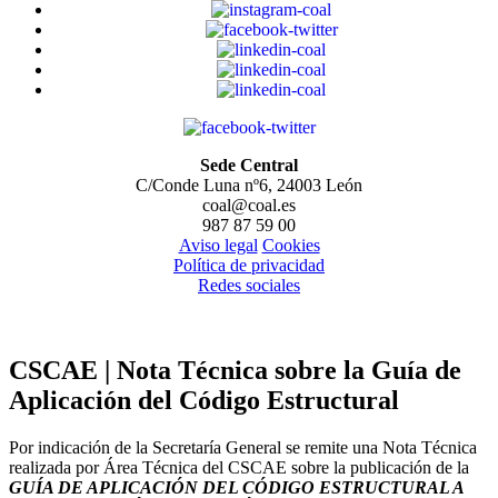
Sede Central
C/Conde Luna nº6, 24003 León
coal@coal.es
987 87 59 00
Aviso legal
Cookies
Política de privacidad
Redes sociales
CSCAE | Nota Técnica sobre la Guía de
Aplicación del Código Estructural
Por indicación de la Secretaría General se remite una Nota Técnica
realizada por Área Técnica del CSCAE sobre la publicación de la
GUÍA DE APLICACIÓN DEL CÓDIGO ESTRUCTURAL A