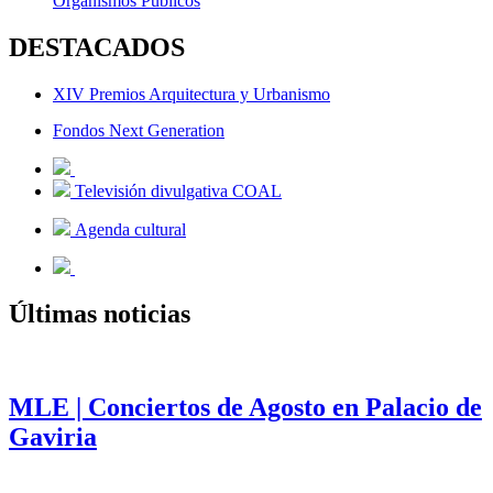
Organismos Públicos
DESTACADOS
XIV Premios Arquitectura y Urbanismo
Fondos Next Generation
Televisión divulgativa COAL
Agenda cultural
Últimas noticias
MLE | Conciertos de Agosto en Palacio de
Gaviria