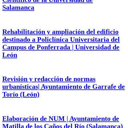
Salamanca
Rehabilitación y ampliación del edificio
destinado a Policlínica Universitaria del
Campus de Ponferrada | Universidad de
León
Revisión y redacción de normas
urbanísticas| Ayuntamiento de Garrafe de
Torío (León)
Elaboración de NUM | Ayuntamiento de
Matilla de los Caños del Río (Salamanca)