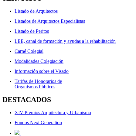
Listado de Arquitectos
Listados de Arquitectos Especialistas
Listado de Peritos
LEE, canal de formación y ayudas a la rehabilitación
Carné Colegial
Modalidades Colegiación
Información sobre el Visado
Tarifas de Honorarios de
Organismos Públicos
DESTACADOS
XIV Premios Arquitectura y Urbanismo
Fondos Next Generation