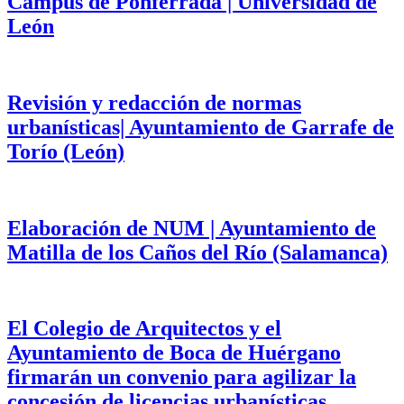
Campus de Ponferrada | Universidad de
León
Revisión y redacción de normas
urbanísticas| Ayuntamiento de Garrafe de
Torío (León)
Elaboración de NUM | Ayuntamiento de
Matilla de los Caños del Río (Salamanca)
El Colegio de Arquitectos y el
Ayuntamiento de Boca de Huérgano
firmarán un convenio para agilizar la
concesión de licencias urbanísticas