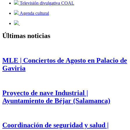
Televisión divulgativa COAL
Agenda cultural
Últimas noticias
MLE | Conciertos de Agosto en Palacio de
Gaviria
Proyecto de nave Industrial |
Ayuntamiento de Béjar (Salamanca)
Coordinación de seguridad y salud |