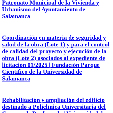
Patronato Municipal de la Vivienda y
Urbanismo del Ayuntamiento de
Salamanca
Coordinación en materia de seguridad y
salud de la obra (Lote 1) y para el control
de calidad del proyecto y ejecución de la
obra (Lote 2) asociados al expediente de
licitación 01/2025 | Fundación Parque
Científico de la Universidad de
Salamanca
Rehabilitación y ampliación del edificio
destinado a Policlínica Universitaria del