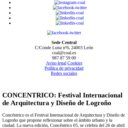
Sede Central
C/Conde Luna nº6, 24003 León
coal@coal.es
987 87 59 00
Aviso legal
Cookies
Política de privacidad
Redes sociales
CONCENTRICO: Festival Internacional
de Arquitectura y Diseño de Logroño
Concéntrico es el Festival Internacional de Arquitectura y Diseño de
Logroño que propone reflexionar sobre el ámbito urbano y la
ciudad. La nueva edición, Concéntrico 05, se celebra del 26 de abril