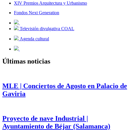
XIV Premios Arquitectura y Urbanismo
Fondos Next Generation
Televisión divulgativa COAL
Agenda cultural
Últimas noticias
MLE | Conciertos de Agosto en Palacio de
Gaviria
Proyecto de nave Industrial |
Ayuntamiento de Béjar (Salamanca)