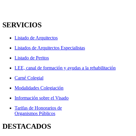
SERVICIOS
Listado de Arquitectos
Listados de Arquitectos Especialistas
Listado de Peritos
LEE, canal de formación y ayudas a la rehabilitación
Carné Colegial
Modalidades Colegiación
Información sobre el Visado
Tarifas de Honorarios de
Organismos Públicos
DESTACADOS