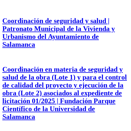
Coordinación de seguridad y salud |
Patronato Municipal de la Vivienda y
Urbanismo del Ayuntamiento de
Salamanca
Coordinación en materia de seguridad y
salud de la obra (Lote 1) y para el control
de calidad del proyecto y ejecución de la
obra (Lote 2) asociados al expediente de
licitación 01/2025 | Fundación Parque
Científico de la Universidad de
Salamanca