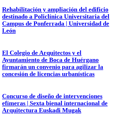
Rehabilitación y ampliación del edificio
destinado a Policlínica Universitaria del
Campus de Ponferrada | Universidad de
León
El Colegio de Arquitectos y el
Ayuntamiento de Boca de Huérgano
firmarán un convenio para agilizar la
concesión de licencias urbanísticas
Concurso de diseño de intervenciones
efímeras | Sexta bienal internacional de
Arquitectura Euskadi Mugak