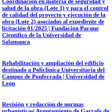
Coordinación en materia de seguridad y
salud de la obra (Lote 1) y para el control
de calidad del proyecto y ejecución de la
obra (Lote 2) asociados al expediente de
licitación 01/2025 | Fundación Parque
Científico de la Universidad de
Salamanca
Rehabilitación y ampliación del edificio
destinado a Policlínica Universitaria del
Campus de Ponferrada | Universidad de
León
Revisión y redacción de normas
urbanísticas| Ayuntamiento de Garrafe de