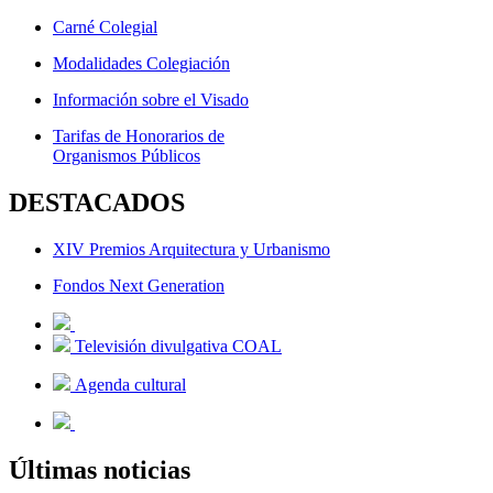
Carné Colegial
Modalidades Colegiación
Información sobre el Visado
Tarifas de Honorarios de
Organismos Públicos
DESTACADOS
XIV Premios Arquitectura y Urbanismo
Fondos Next Generation
Televisión divulgativa COAL
Agenda cultural
Últimas noticias