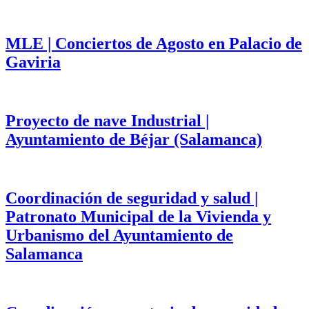
MLE | Conciertos de Agosto en Palacio de
Gaviria
Proyecto de nave Industrial |
Ayuntamiento de Béjar (Salamanca)
Coordinación de seguridad y salud |
Patronato Municipal de la Vivienda y
Urbanismo del Ayuntamiento de
Salamanca