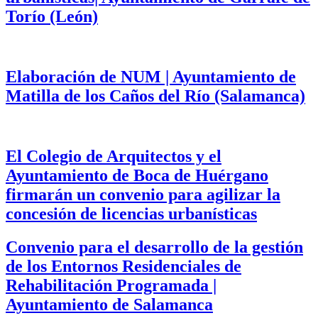
Torío (León)
Elaboración de NUM | Ayuntamiento de
Matilla de los Caños del Río (Salamanca)
El Colegio de Arquitectos y el
Ayuntamiento de Boca de Huérgano
firmarán un convenio para agilizar la
concesión de licencias urbanísticas
Convenio para el desarrollo de la gestión
de los Entornos Residenciales de
Rehabilitación Programada |
Ayuntamiento de Salamanca