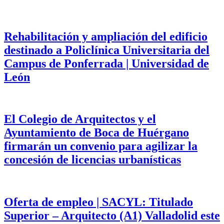
Rehabilitación y ampliación del edificio
destinado a Policlínica Universitaria del
Campus de Ponferrada | Universidad de
León
El Colegio de Arquitectos y el
Ayuntamiento de Boca de Huérgano
firmarán un convenio para agilizar la
concesión de licencias urbanísticas
Oferta de empleo | SACYL: Titulado
Superior – Arquitecto (A1) Valladolid este