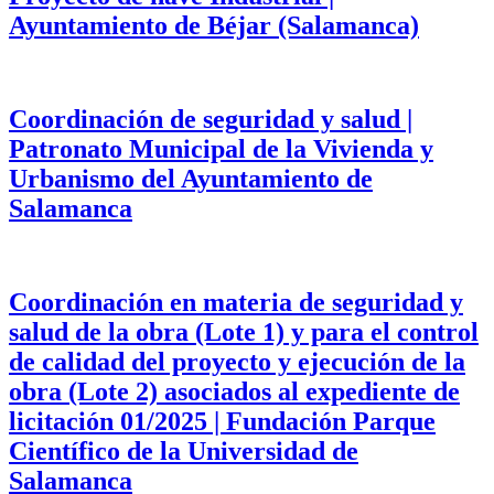
Ayuntamiento de Béjar (Salamanca)
Coordinación de seguridad y salud |
Patronato Municipal de la Vivienda y
Urbanismo del Ayuntamiento de
Salamanca
Coordinación en materia de seguridad y
salud de la obra (Lote 1) y para el control
de calidad del proyecto y ejecución de la
obra (Lote 2) asociados al expediente de
licitación 01/2025 | Fundación Parque
Científico de la Universidad de
Salamanca