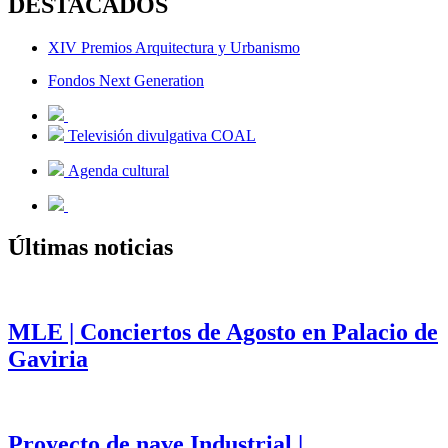
DESTACADOS
XIV Premios Arquitectura y Urbanismo
Fondos Next Generation
Televisión divulgativa COAL
Agenda cultural
Últimas noticias
MLE | Conciertos de Agosto en Palacio de
Gaviria
Proyecto de nave Industrial |