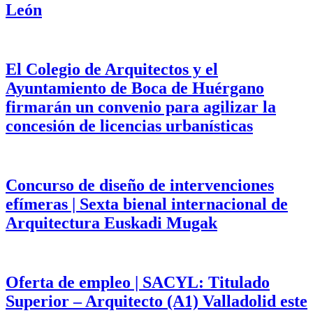
León
El Colegio de Arquitectos y el
Ayuntamiento de Boca de Huérgano
firmarán un convenio para agilizar la
concesión de licencias urbanísticas
Concurso de diseño de intervenciones
efímeras | Sexta bienal internacional de
Arquitectura Euskadi Mugak
Oferta de empleo | SACYL: Titulado
Superior – Arquitecto (A1) Valladolid este