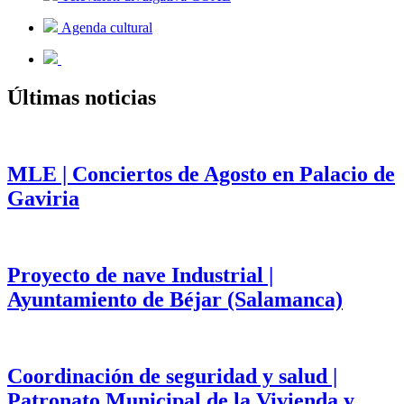
Agenda cultural
Últimas noticias
MLE | Conciertos de Agosto en Palacio de
Gaviria
Proyecto de nave Industrial |
Ayuntamiento de Béjar (Salamanca)
Coordinación de seguridad y salud |
Patronato Municipal de la Vivienda y