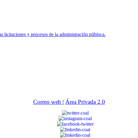
icitaciones y procesos de la administración públoca.
Correo web
|
Área Privada 2.0