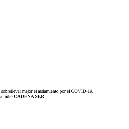
a sobrellevar mejor el aislamiento por el COVID-19.
la radio
CADENA SER
.