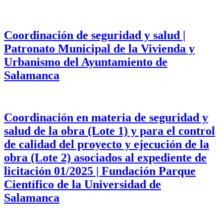
Coordinación de seguridad y salud |
Patronato Municipal de la Vivienda y
Urbanismo del Ayuntamiento de
Salamanca
Coordinación en materia de seguridad y
salud de la obra (Lote 1) y para el control
de calidad del proyecto y ejecución de la
obra (Lote 2) asociados al expediente de
licitación 01/2025 | Fundación Parque
Científico de la Universidad de
Salamanca