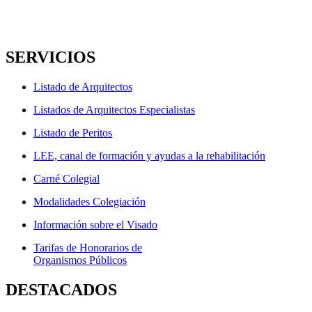
SERVICIOS
Listado de Arquitectos
Listados de Arquitectos Especialistas
Listado de Peritos
LEE, canal de formación y ayudas a la rehabilitación
Carné Colegial
Modalidades Colegiación
Información sobre el Visado
Tarifas de Honorarios de
Organismos Públicos
DESTACADOS