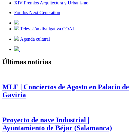
XIV Premios Arquitectura y Urbanismo
Fondos Next Generation
Televisión divulgativa COAL
Agenda cultural
Últimas noticias
MLE | Conciertos de Agosto en Palacio de
Gaviria
Proyecto de nave Industrial |
Ayuntamiento de Béjar (Salamanca)