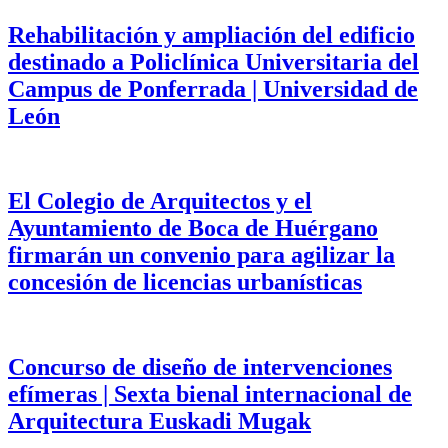
Rehabilitación y ampliación del edificio
destinado a Policlínica Universitaria del
Campus de Ponferrada | Universidad de
León
El Colegio de Arquitectos y el
Ayuntamiento de Boca de Huérgano
firmarán un convenio para agilizar la
concesión de licencias urbanísticas
Concurso de diseño de intervenciones
efímeras | Sexta bienal internacional de
Arquitectura Euskadi Mugak