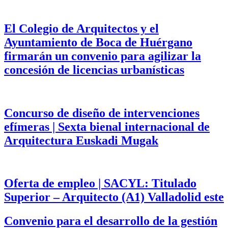
El Colegio de Arquitectos y el
Ayuntamiento de Boca de Huérgano
firmarán un convenio para agilizar la
concesión de licencias urbanísticas
Concurso de diseño de intervenciones
efímeras | Sexta bienal internacional de
Arquitectura Euskadi Mugak
Oferta de empleo | SACYL: Titulado
Superior – Arquitecto (A1) Valladolid este
Convenio para el desarrollo de la gestión