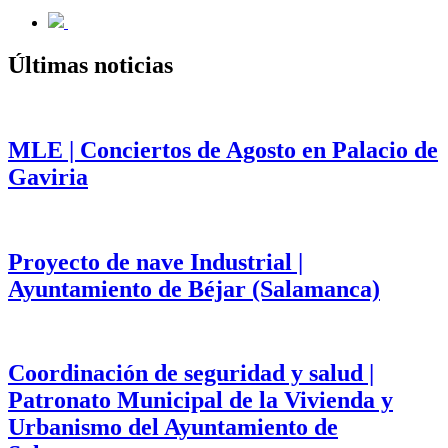
Últimas noticias
MLE | Conciertos de Agosto en Palacio de
Gaviria
Proyecto de nave Industrial |
Ayuntamiento de Béjar (Salamanca)
Coordinación de seguridad y salud |
Patronato Municipal de la Vivienda y
Urbanismo del Ayuntamiento de