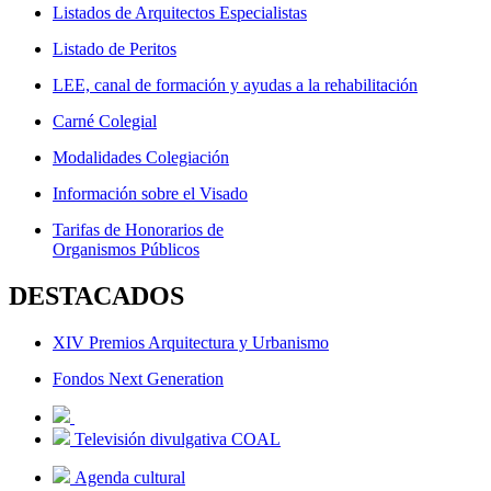
Listados de Arquitectos Especialistas
Listado de Peritos
LEE, canal de formación y ayudas a la rehabilitación
Carné Colegial
Modalidades Colegiación
Información sobre el Visado
Tarifas de Honorarios de
Organismos Públicos
DESTACADOS
XIV Premios Arquitectura y Urbanismo
Fondos Next Generation
Televisión divulgativa COAL
Agenda cultural