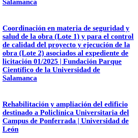
Salamanca
Coordinación en materia de seguridad y
salud de la obra (Lote 1) y para el control
de calidad del proyecto y ejecución de la
obra (Lote 2) asociados al expediente de
licitación 01/2025 | Fundación Parque
Científico de la Universidad de
Salamanca
Rehabilitación y ampliación del edificio
destinado a Policlínica Universitaria del
Campus de Ponferrada | Universidad de
León