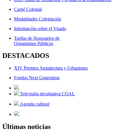
Carné Colegial
Modalidades Colegiación
Información sobre el Visado
Tarifas de Honorarios de
Organismos Públicos
DESTACADOS
XIV Premios Arquitectura y Urbanismo
Fondos Next Generation
Televisión divulgativa COAL
Agenda cultural
Últimas noticias