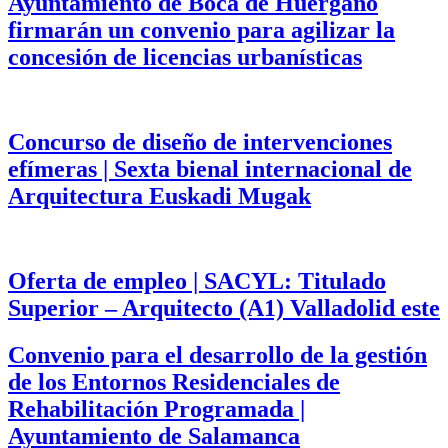
Ayuntamiento de Boca de Huérgano
firmarán un convenio para agilizar la
concesión de licencias urbanísticas
Concurso de diseño de intervenciones
efímeras | Sexta bienal internacional de
Arquitectura Euskadi Mugak
Oferta de empleo | SACYL: Titulado
Superior – Arquitecto (A1) Valladolid este
Convenio para el desarrollo de la gestión
de los Entornos Residenciales de
Rehabilitación Programada |
Ayuntamiento de Salamanca