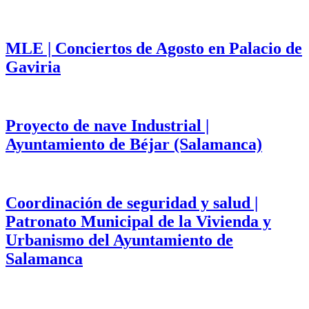
MLE | Conciertos de Agosto en Palacio de
Gaviria
Proyecto de nave Industrial |
Ayuntamiento de Béjar (Salamanca)
Coordinación de seguridad y salud |
Patronato Municipal de la Vivienda y
Urbanismo del Ayuntamiento de
Salamanca