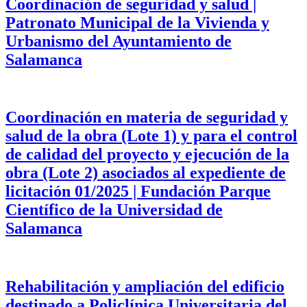
Coordinación de seguridad y salud |
Patronato Municipal de la Vivienda y
Urbanismo del Ayuntamiento de
Salamanca
Coordinación en materia de seguridad y
salud de la obra (Lote 1) y para el control
de calidad del proyecto y ejecución de la
obra (Lote 2) asociados al expediente de
licitación 01/2025 | Fundación Parque
Científico de la Universidad de
Salamanca
Rehabilitación y ampliación del edificio
destinado a Policlínica Universitaria del