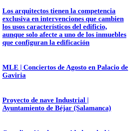
Los arquitectos tienen la competencia
exclusiva en intervenciones que cambien
los usos característicos del edificio,
aunque solo afecte a uno de los inmuebles
que configuran la edificación
MLE | Conciertos de Agosto en Palacio de
Gaviria
Proyecto de nave Industrial |
Ayuntamiento de Béjar (Salamanca)