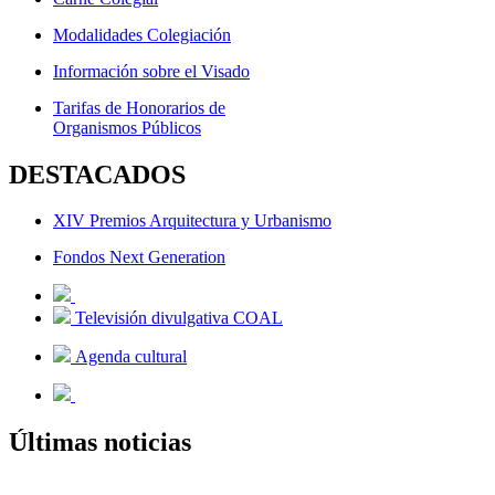
Modalidades Colegiación
Información sobre el Visado
Tarifas de Honorarios de
Organismos Públicos
DESTACADOS
XIV Premios Arquitectura y Urbanismo
Fondos Next Generation
Televisión divulgativa COAL
Agenda cultural
Últimas noticias