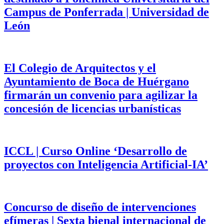
Campus de Ponferrada | Universidad de
León
El Colegio de Arquitectos y el
Ayuntamiento de Boca de Huérgano
firmarán un convenio para agilizar la
concesión de licencias urbanísticas
ICCL | Curso Online ‘Desarrollo de
proyectos con Inteligencia Artificial-IA’
Concurso de diseño de intervenciones
efímeras | Sexta bienal internacional de