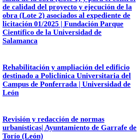
de calidad del proyecto y ejecución de la
obra (Lote 2) asociados al expediente de
licitación 01/2025 | Fundación Parque
Científico de la Universidad de
Salamanca
Rehabilitación y ampliación del edificio
destinado a Policlínica Universitaria del
Campus de Ponferrada | Universidad de
León
Revisión y redacción de normas
urbanísticas| Ayuntamiento de Garrafe de
Torío (León)