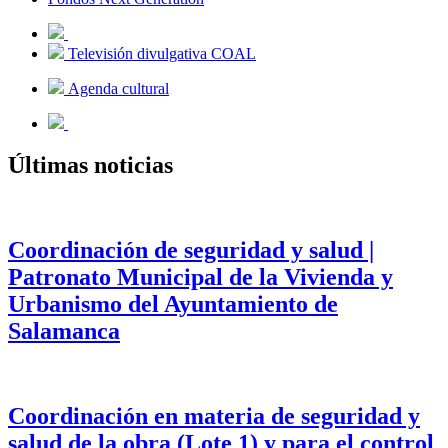
Televisión divulgativa COAL
Agenda cultural
Últimas noticias
Coordinación de seguridad y salud |
Patronato Municipal de la Vivienda y
Urbanismo del Ayuntamiento de
Salamanca
Coordinación en materia de seguridad y
salud de la obra (Lote 1) y para el control