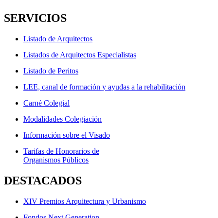
SERVICIOS
Listado de Arquitectos
Listados de Arquitectos Especialistas
Listado de Peritos
LEE, canal de formación y ayudas a la rehabilitación
Carné Colegial
Modalidades Colegiación
Información sobre el Visado
Tarifas de Honorarios de
Organismos Públicos
DESTACADOS
XIV Premios Arquitectura y Urbanismo
Fondos Next Generation