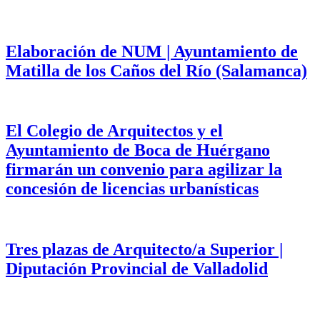
Elaboración de NUM | Ayuntamiento de
Matilla de los Caños del Río (Salamanca)
El Colegio de Arquitectos y el
Ayuntamiento de Boca de Huérgano
firmarán un convenio para agilizar la
concesión de licencias urbanísticas
Tres plazas de Arquitecto/a Superior |
Diputación Provincial de Valladolid