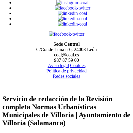
Sede Central
C/Conde Luna nº6, 24003 León
coal@coal.es
987 87 59 00
Aviso legal
Cookies
Política de privacidad
Redes sociales
Servicio de redacción de la Revisión
completa Normas Urbanísticas
Municipales de Villoria | Ayuntamiento de
Villoria (Salamanca)