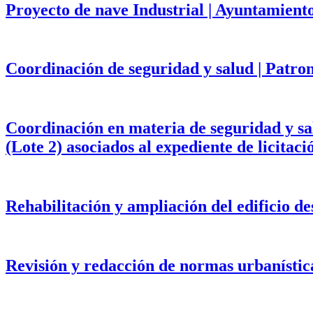
Proyecto de nave Industrial | Ayuntamient
Coordinación de seguridad y salud | Patr
Coordinación en materia de seguridad y salu
(Lote 2) asociados al expediente de licita
Rehabilitación y ampliación del edificio d
Revisión y redacción de normas urbanístic