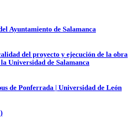
 del Ayuntamiento de Salamanca
calidad del proyecto y ejecución de la obra
de la Universidad de Salamanca
mpus de Ponferrada | Universidad de León
)