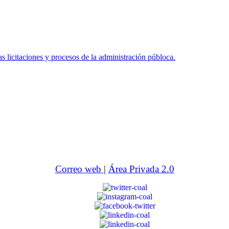
icitaciones y procesos de la administración públoca.
Correo web
|
Área Privada 2.0