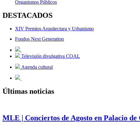
Organismos Públicos
DESTACADOS
XIV Premios Arquitectura y Urbanismo
Fondos Next Generation
Televisión divulgativa COAL
Agenda cultural
Últimas noticias
MLE | Conciertos de Agosto en Palacio de