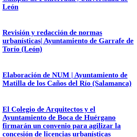
León
Revisión y redacción de normas
urbanísticas| Ayuntamiento de Garrafe de
Torío (León)
Elaboración de NUM | Ayuntamiento de
Matilla de los Caños del Río (Salamanca)
El Colegio de Arquitectos y el
Ayuntamiento de Boca de Huérgano
firmarán un convenio para agilizar la
concesión de licencias urbanísticas