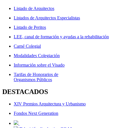
Listado de Arquitectos
Listados de Arquitectos Especialistas
Listado de Peritos
LEE, canal de formación y ayudas a la rehabilitación
Carné Colegial
Modalidades Colegiación
Información sobre el Visado
Tarifas de Honorarios de
Organismos Públicos
DESTACADOS
XIV Premios Arquitectura y Urbanismo
Fondos Next Generation