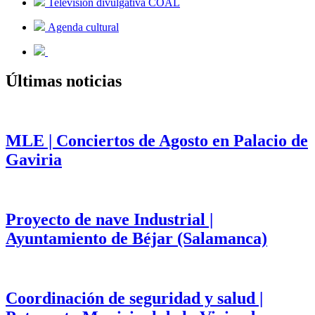
Televisión divulgativa COAL
Agenda cultural
Últimas noticias
MLE | Conciertos de Agosto en Palacio de
Gaviria
Proyecto de nave Industrial |
Ayuntamiento de Béjar (Salamanca)
Coordinación de seguridad y salud |