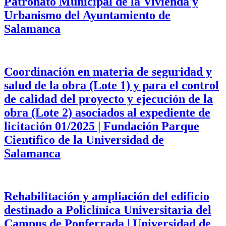
Patronato Municipal de la Vivienda y
Urbanismo del Ayuntamiento de
Salamanca
Coordinación en materia de seguridad y
salud de la obra (Lote 1) y para el control
de calidad del proyecto y ejecución de la
obra (Lote 2) asociados al expediente de
licitación 01/2025 | Fundación Parque
Científico de la Universidad de
Salamanca
Rehabilitación y ampliación del edificio
destinado a Policlínica Universitaria del
Campus de Ponferrada | Universidad de