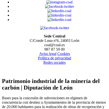
Sede Central
C/Conde Luna nº6, 24003 León
coal@coal.es
987 87 59 00
Aviso legal
Cookies
Política de privacidad
Redes sociales
Patrimonio industrial de la minería del
carbón | Diputación de León
Bases para la concesión de subvenciones en régimen de
concurrencia con destino a Ayuntamientos de la provincia de menos
de 20.000 habitantes para la realización de obras de recuperación y