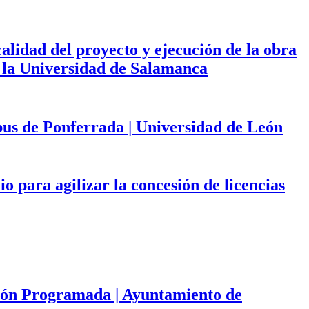
calidad del proyecto y ejecución de la obra
de la Universidad de Salamanca
mpus de Ponferrada | Universidad de León
 para agilizar la concesión de licencias
ación Programada | Ayuntamiento de