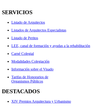
SERVICIOS
Listado de Arquitectos
Listados de Arquitectos Especialistas
Listado de Peritos
LEE, canal de formación y ayudas a la rehabilitación
Carné Colegial
Modalidades Colegiación
Información sobre el Visado
Tarifas de Honorarios de
Organismos Públicos
DESTACADOS
XIV Premios Arquitectura y Urbanismo