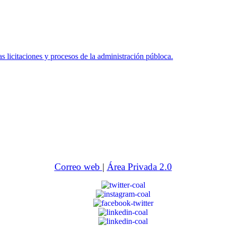
icitaciones y procesos de la administración públoca.
Correo web
|
Área Privada 2.0