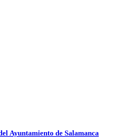
 del Ayuntamiento de Salamanca