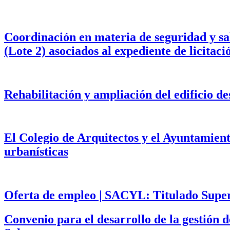
Coordinación en materia de seguridad y salu
(Lote 2) asociados al expediente de licita
Rehabilitación y ampliación del edificio d
El Colegio de Arquitectos y el Ayuntamien
urbanísticas
Oferta de empleo | SACYL: Titulado Superi
Convenio para el desarrollo de la gestión