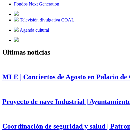
Fondos Next Generation
Televisión divulgativa COAL
Agenda cultural
Últimas noticias
MLE | Conciertos de Agosto en Palacio de
Proyecto de nave Industrial | Ayuntamient
Coordinación de seguridad y salud | Patr