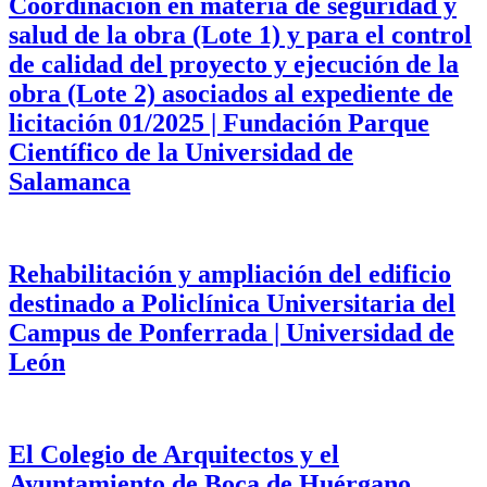
Coordinación en materia de seguridad y
salud de la obra (Lote 1) y para el control
de calidad del proyecto y ejecución de la
obra (Lote 2) asociados al expediente de
licitación 01/2025 | Fundación Parque
Científico de la Universidad de
Salamanca
Rehabilitación y ampliación del edificio
destinado a Policlínica Universitaria del
Campus de Ponferrada | Universidad de
León
El Colegio de Arquitectos y el
Ayuntamiento de Boca de Huérgano