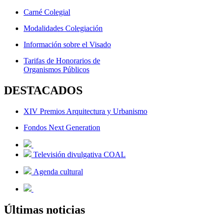
Carné Colegial
Modalidades Colegiación
Información sobre el Visado
Tarifas de Honorarios de
Organismos Públicos
DESTACADOS
XIV Premios Arquitectura y Urbanismo
Fondos Next Generation
Televisión divulgativa COAL
Agenda cultural
Últimas noticias