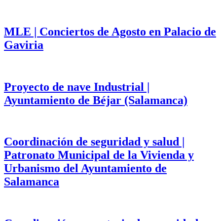
MLE | Conciertos de Agosto en Palacio de
Gaviria
Proyecto de nave Industrial |
Ayuntamiento de Béjar (Salamanca)
Coordinación de seguridad y salud |
Patronato Municipal de la Vivienda y
Urbanismo del Ayuntamiento de
Salamanca