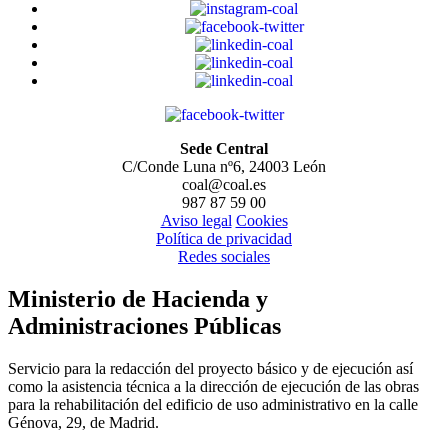
Sede Central
C/Conde Luna nº6, 24003 León
coal@coal.es
987 87 59 00
Aviso legal
Cookies
Política de privacidad
Redes sociales
Ministerio de Hacienda y
Administraciones Públicas
Servicio para la redacción del proyecto básico y de ejecución así
como la asistencia técnica a la dirección de ejecución de las obras
para la rehabilitación del edificio de uso administrativo en la calle
Génova, 29, de Madrid.