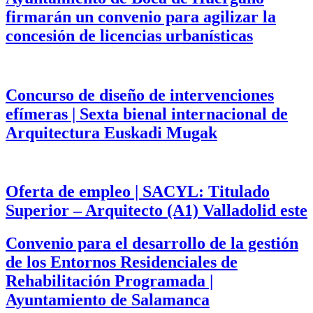
firmarán un convenio para agilizar la
concesión de licencias urbanísticas
Concurso de diseño de intervenciones
efímeras | Sexta bienal internacional de
Arquitectura Euskadi Mugak
Oferta de empleo | SACYL: Titulado
Superior – Arquitecto (A1) Valladolid este
Convenio para el desarrollo de la gestión
de los Entornos Residenciales de
Rehabilitación Programada |
Ayuntamiento de Salamanca