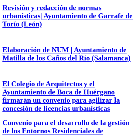
Revisión y redacción de normas
urbanísticas| Ayuntamiento de Garrafe de
Torío (León)
Elaboración de NUM | Ayuntamiento de
Matilla de los Caños del Río (Salamanca)
El Colegio de Arquitectos y el
Ayuntamiento de Boca de Huérgano
firmarán un convenio para agilizar la
concesión de licencias urbanísticas
Convenio para el desarrollo de la gestión
de los Entornos Residenciales de