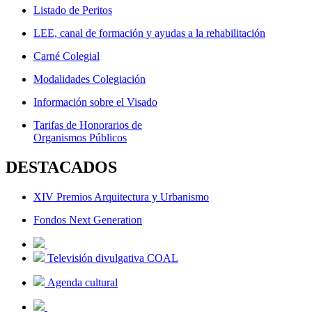
Listado de Peritos
LEE, canal de formación y ayudas a la rehabilitación
Carné Colegial
Modalidades Colegiación
Información sobre el Visado
Tarifas de Honorarios de
Organismos Públicos
DESTACADOS
XIV Premios Arquitectura y Urbanismo
Fondos Next Generation
Televisión divulgativa COAL
Agenda cultural