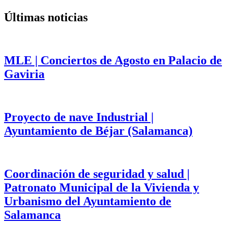
Últimas noticias
MLE | Conciertos de Agosto en Palacio de
Gaviria
Proyecto de nave Industrial |
Ayuntamiento de Béjar (Salamanca)
Coordinación de seguridad y salud |
Patronato Municipal de la Vivienda y
Urbanismo del Ayuntamiento de
Salamanca