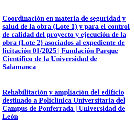
Coordinación en materia de seguridad y
salud de la obra (Lote 1) y para el control
de calidad del proyecto y ejecución de la
obra (Lote 2) asociados al expediente de
licitación 01/2025 | Fundación Parque
Científico de la Universidad de
Salamanca
Rehabilitación y ampliación del edificio
destinado a Policlínica Universitaria del
Campus de Ponferrada | Universidad de
León