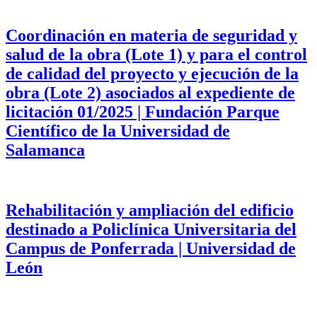
Coordinación en materia de seguridad y
salud de la obra (Lote 1) y para el control
de calidad del proyecto y ejecución de la
obra (Lote 2) asociados al expediente de
licitación 01/2025 | Fundación Parque
Científico de la Universidad de
Salamanca
Rehabilitación y ampliación del edificio
destinado a Policlínica Universitaria del
Campus de Ponferrada | Universidad de
León