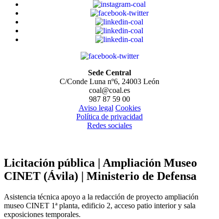
Sede Central
C/Conde Luna nº6, 24003 León
coal@coal.es
987 87 59 00
Aviso legal
Cookies
Política de privacidad
Redes sociales
Licitación pública | Ampliación Museo
CINET (Ávila) | Ministerio de Defensa
Asistencia técnica apoyo a la redacción de proyecto ampliación
museo CINET 1ª planta, edificio 2, acceso patio interior y sala
exposiciones temporales.