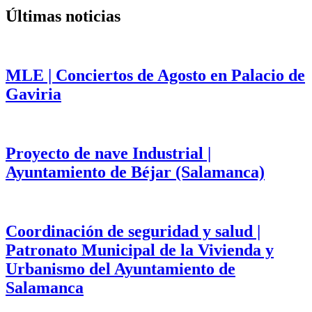
Últimas noticias
MLE | Conciertos de Agosto en Palacio de
Gaviria
Proyecto de nave Industrial |
Ayuntamiento de Béjar (Salamanca)
Coordinación de seguridad y salud |
Patronato Municipal de la Vivienda y
Urbanismo del Ayuntamiento de
Salamanca