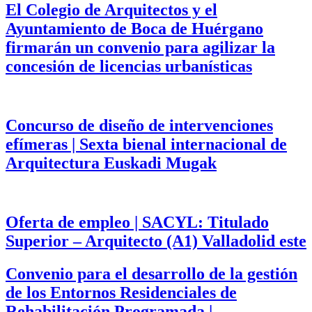
El Colegio de Arquitectos y el
Ayuntamiento de Boca de Huérgano
firmarán un convenio para agilizar la
concesión de licencias urbanísticas
Concurso de diseño de intervenciones
efímeras | Sexta bienal internacional de
Arquitectura Euskadi Mugak
Oferta de empleo | SACYL: Titulado
Superior – Arquitecto (A1) Valladolid este
Convenio para el desarrollo de la gestión
de los Entornos Residenciales de
Rehabilitación Programada |