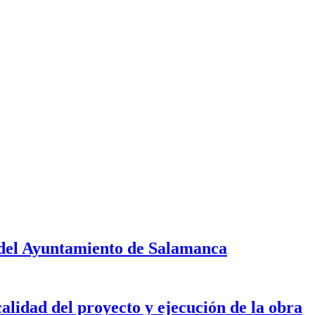
 del Ayuntamiento de Salamanca
calidad del proyecto y ejecución de la obra