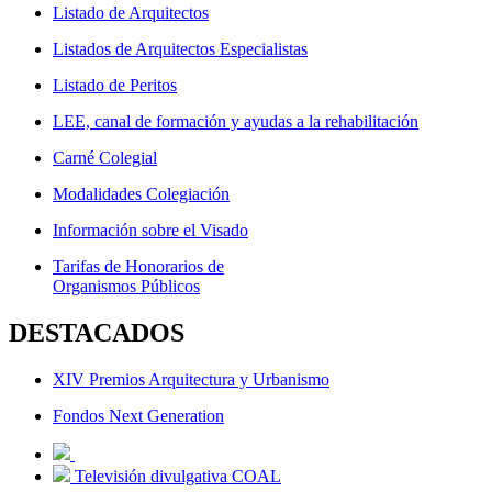
Listado de Arquitectos
Listados de Arquitectos Especialistas
Listado de Peritos
LEE, canal de formación y ayudas a la rehabilitación
Carné Colegial
Modalidades Colegiación
Información sobre el Visado
Tarifas de Honorarios de
Organismos Públicos
DESTACADOS
XIV Premios Arquitectura y Urbanismo
Fondos Next Generation
Televisión divulgativa COAL