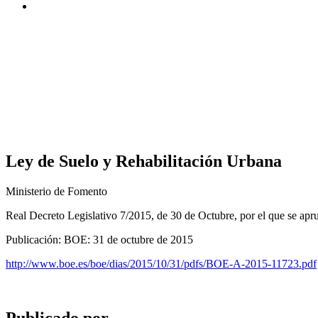
Ley de Suelo y Rehabilitación Urbana
Ministerio de Fomento
Real Decreto Legislativo 7/2015, de 30 de Octubre, por el que se apru
Publicación: BOE: 31 de octubre de 2015
http://www.boe.es/boe/dias/2015/10/31/pdfs/BOE-A-2015-11723.pdf
Publicado por