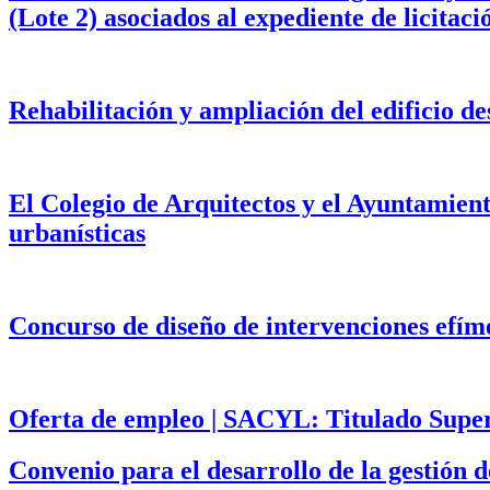
(Lote 2) asociados al expediente de licita
Rehabilitación y ampliación del edificio d
El Colegio de Arquitectos y el Ayuntamien
urbanísticas
Concurso de diseño de intervenciones efím
Oferta de empleo | SACYL: Titulado Superi
Convenio para el desarrollo de la gestión