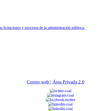
icitaciones y procesos de la administración públoca.
Correo web
|
Área Privada 2.0