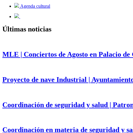
Agenda cultural
Últimas noticias
MLE | Conciertos de Agosto en Palacio de
Proyecto de nave Industrial | Ayuntamient
Coordinación de seguridad y salud | Patr
Coordinación en materia de seguridad y salu