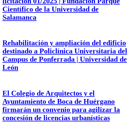
licitación 01/2025 | Fundación Parque
Científico de la Universidad de
Salamanca
Rehabilitación y ampliación del edificio
destinado a Policlínica Universitaria del
Campus de Ponferrada | Universidad de
León
El Colegio de Arquitectos y el
Ayuntamiento de Boca de Huérgano
firmarán un convenio para agilizar la
concesión de licencias urbanísticas