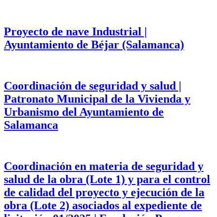
Proyecto de nave Industrial |
Ayuntamiento de Béjar (Salamanca)
Coordinación de seguridad y salud |
Patronato Municipal de la Vivienda y
Urbanismo del Ayuntamiento de
Salamanca
Coordinación en materia de seguridad y
salud de la obra (Lote 1) y para el control
de calidad del proyecto y ejecución de la
obra (Lote 2) asociados al expediente de