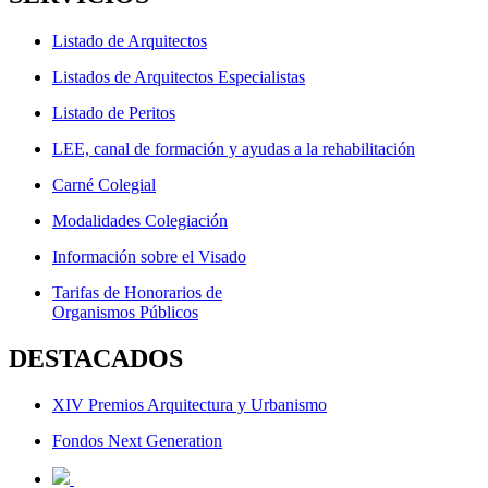
Listado de Arquitectos
Listados de Arquitectos Especialistas
Listado de Peritos
LEE, canal de formación y ayudas a la rehabilitación
Carné Colegial
Modalidades Colegiación
Información sobre el Visado
Tarifas de Honorarios de
Organismos Públicos
DESTACADOS
XIV Premios Arquitectura y Urbanismo
Fondos Next Generation