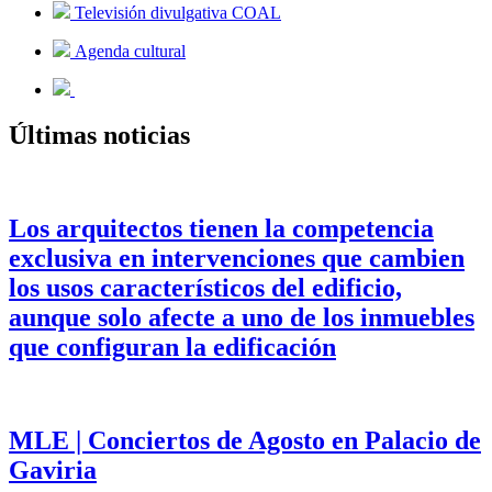
Televisión divulgativa COAL
Agenda cultural
Últimas noticias
Los arquitectos tienen la competencia
exclusiva en intervenciones que cambien
los usos característicos del edificio,
aunque solo afecte a uno de los inmuebles
que configuran la edificación
MLE | Conciertos de Agosto en Palacio de
Gaviria