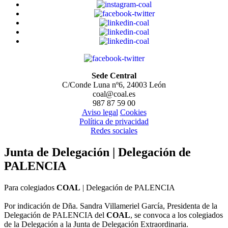
Sede Central
C/Conde Luna nº6, 24003 León
coal@coal.es
987 87 59 00
Aviso legal
Cookies
Política de privacidad
Redes sociales
Junta de Delegación | Delegación de
PALENCIA
Para colegiados
COAL
| Delegación de PALENCIA
Por indicación de Dña. Sandra Villameriel García, Presidenta de la
Delegación de PALENCIA del
COAL
, se convoca a los colegiados
de la Delegación a la Junta de Delegación Extraordinaria.