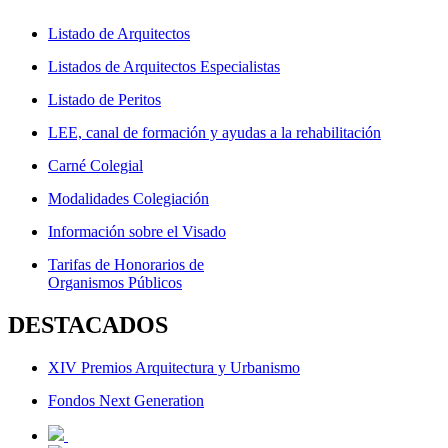
Listado de Arquitectos
Listados de Arquitectos Especialistas
Listado de Peritos
LEE, canal de formación y ayudas a la rehabilitación
Carné Colegial
Modalidades Colegiación
Información sobre el Visado
Tarifas de Honorarios de
Organismos Públicos
DESTACADOS
XIV Premios Arquitectura y Urbanismo
Fondos Next Generation