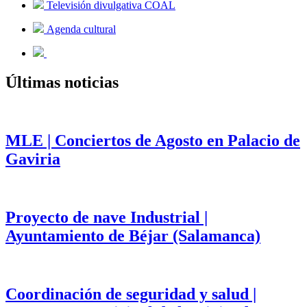
Televisión divulgativa COAL
Agenda cultural
Últimas noticias
MLE | Conciertos de Agosto en Palacio de
Gaviria
Proyecto de nave Industrial |
Ayuntamiento de Béjar (Salamanca)
Coordinación de seguridad y salud |