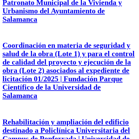
Patronato Municipal de la Vivienda y
Urbanismo del Ayuntamiento de
Salamanca
Coordinación en materia de seguridad y
salud de la obra (Lote 1) y para el control
de calidad del proyecto y ejecución de la
obra (Lote 2) asociados al expediente de
licitación 01/2025 | Fundación Parque
Científico de la Universidad de
Salamanca
Rehabilitación y ampliación del edificio
destinado a Policlínica Universitaria del
Campus de Ponferrada | Universidad de