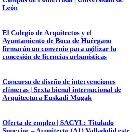
León
El Colegio de Arquitectos y el
Ayuntamiento de Boca de Huérgano
firmarán un convenio para agilizar la
concesión de licencias urbanísticas
Concurso de diseño de intervenciones
efímeras | Sexta bienal internacional de
Arquitectura Euskadi Mugak
Oferta de empleo | SACYL: Titulado
Superior – Arquitecto (A1) Valladolid este