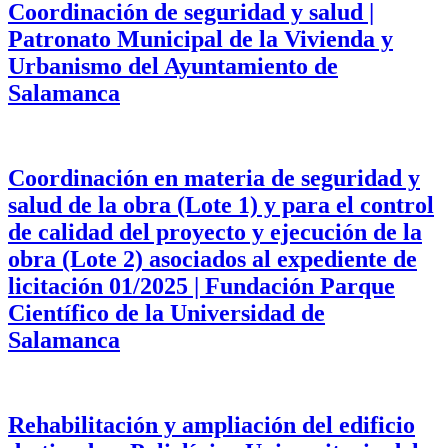
Coordinación de seguridad y salud |
Patronato Municipal de la Vivienda y
Urbanismo del Ayuntamiento de
Salamanca
Coordinación en materia de seguridad y
salud de la obra (Lote 1) y para el control
de calidad del proyecto y ejecución de la
obra (Lote 2) asociados al expediente de
licitación 01/2025 | Fundación Parque
Científico de la Universidad de
Salamanca
Rehabilitación y ampliación del edificio