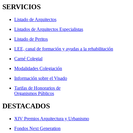
SERVICIOS
Listado de Arquitectos
Listados de Arquitectos Especialistas
Listado de Peritos
LEE, canal de formación y ayudas a la rehabilitación
Carné Colegial
Modalidades Colegiación
Información sobre el Visado
Tarifas de Honorarios de
Organismos Públicos
DESTACADOS
XIV Premios Arquitectura y Urbanismo
Fondos Next Generation