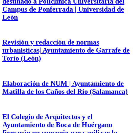
destinado a Policlínica Universitaria del
Campus de Ponferrada | Universidad de
León
Revisión y redacción de normas
urbanísticas| Ayuntamiento de Garrafe de
Torío (León)
Elaboración de NUM | Ayuntamiento de
Matilla de los Caños del Río (Salamanca)
El Colegio de Arquitectos y el
Ayuntamiento de Boca de Huérgano
firmarán un convenio para agilizar la