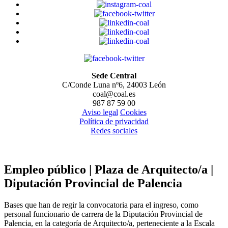
Sede Central
C/Conde Luna nº6, 24003 León
coal@coal.es
987 87 59 00
Aviso legal
Cookies
Política de privacidad
Redes sociales
Empleo público | Plaza de Arquitecto/a |
Diputación Provincial de Palencia
Bases que han de regir la convocatoria para el ingreso, como
personal funcionario de carrera de la Diputación Provincial de
Palencia, en la categoría de Arquitecto/a, perteneciente a la Escala