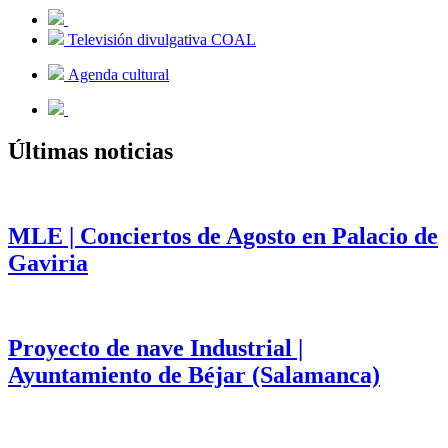
Televisión divulgativa COAL
Agenda cultural
Últimas noticias
MLE | Conciertos de Agosto en Palacio de
Gaviria
Proyecto de nave Industrial |
Ayuntamiento de Béjar (Salamanca)