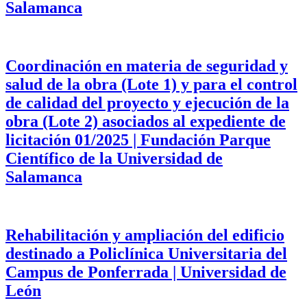
Salamanca
Coordinación en materia de seguridad y
salud de la obra (Lote 1) y para el control
de calidad del proyecto y ejecución de la
obra (Lote 2) asociados al expediente de
licitación 01/2025 | Fundación Parque
Científico de la Universidad de
Salamanca
Rehabilitación y ampliación del edificio
destinado a Policlínica Universitaria del
Campus de Ponferrada | Universidad de
León