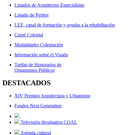
Listados de Arquitectos Especialistas
Listado de Peritos
LEE, canal de formación y ayudas a la rehabilitación
Carné Colegial
Modalidades Colegiación
Información sobre el Visado
Tarifas de Honorarios de
Organismos Públicos
DESTACADOS
XIV Premios Arquitectura y Urbanismo
Fondos Next Generation
Televisión divulgativa COAL
Agenda cultural