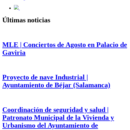
Últimas noticias
MLE | Conciertos de Agosto en Palacio de
Gaviria
Proyecto de nave Industrial |
Ayuntamiento de Béjar (Salamanca)
Coordinación de seguridad y salud |
Patronato Municipal de la Vivienda y
Urbanismo del Ayuntamiento de