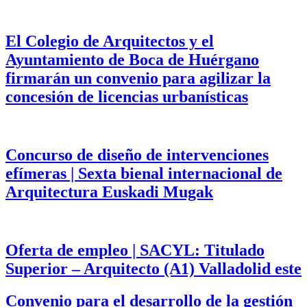
El Colegio de Arquitectos y el
Ayuntamiento de Boca de Huérgano
firmarán un convenio para agilizar la
concesión de licencias urbanísticas
Concurso de diseño de intervenciones
efímeras | Sexta bienal internacional de
Arquitectura Euskadi Mugak
Oferta de empleo | SACYL: Titulado
Superior – Arquitecto (A1) Valladolid este
Convenio para el desarrollo de la gestión