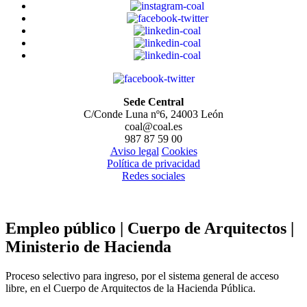
Sede Central
C/Conde Luna nº6, 24003 León
coal@coal.es
987 87 59 00
Aviso legal
Cookies
Política de privacidad
Redes sociales
Empleo público | Cuerpo de Arquitectos |
Ministerio de Hacienda
Proceso selectivo para ingreso, por el sistema general de acceso
libre, en el Cuerpo de Arquitectos de la Hacienda Pública.