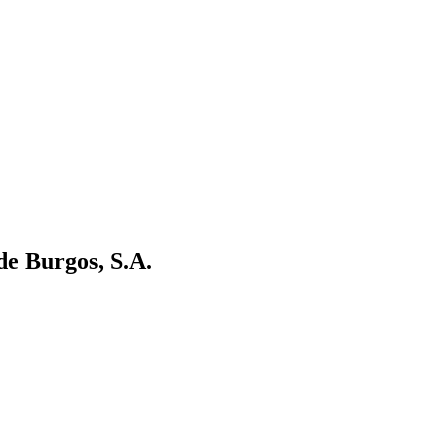
de Burgos, S.A.