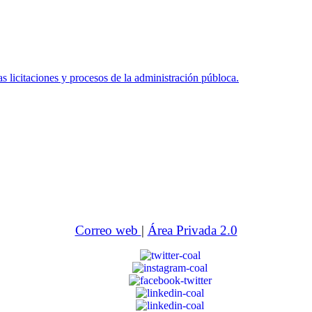
icitaciones y procesos de la administración públoca.
Correo web
|
Área Privada 2.0