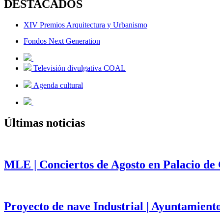
DESTACADOS
XIV Premios Arquitectura y Urbanismo
Fondos Next Generation
Televisión divulgativa COAL
Agenda cultural
Últimas noticias
MLE | Conciertos de Agosto en Palacio de
Proyecto de nave Industrial | Ayuntamient