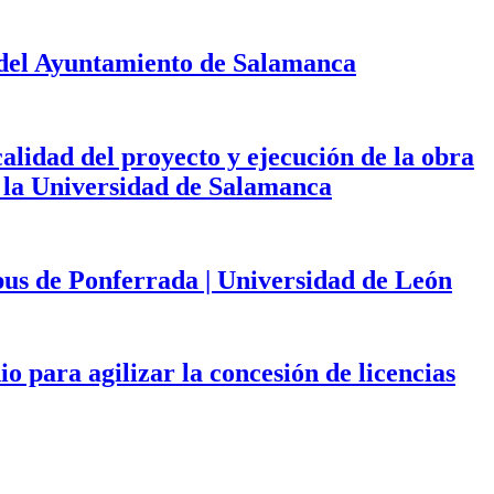
 del Ayuntamiento de Salamanca
calidad del proyecto y ejecución de la obra
de la Universidad de Salamanca
mpus de Ponferrada | Universidad de León
 para agilizar la concesión de licencias