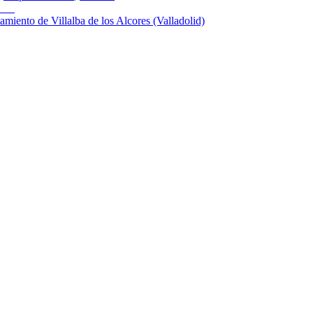
tafe
amiento de Villalba de los Alcores (Valladolid)