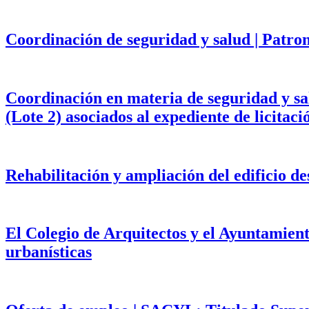
Coordinación de seguridad y salud | Patr
Coordinación en materia de seguridad y salu
(Lote 2) asociados al expediente de licita
Rehabilitación y ampliación del edificio d
El Colegio de Arquitectos y el Ayuntamien
urbanísticas