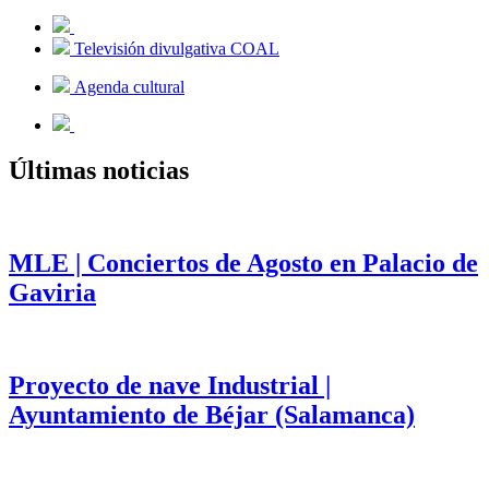
Televisión divulgativa COAL
Agenda cultural
Últimas noticias
MLE | Conciertos de Agosto en Palacio de
Gaviria
Proyecto de nave Industrial |
Ayuntamiento de Béjar (Salamanca)