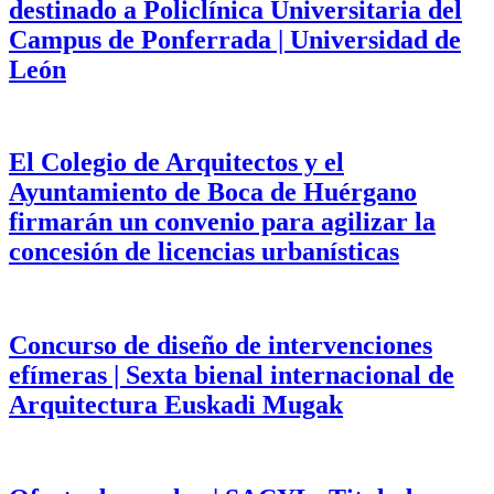
destinado a Policlínica Universitaria del
Campus de Ponferrada | Universidad de
León
El Colegio de Arquitectos y el
Ayuntamiento de Boca de Huérgano
firmarán un convenio para agilizar la
concesión de licencias urbanísticas
Concurso de diseño de intervenciones
efímeras | Sexta bienal internacional de
Arquitectura Euskadi Mugak