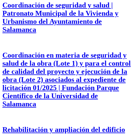
Coordinación de seguridad y salud |
Patronato Municipal de la Vivienda y
Urbanismo del Ayuntamiento de
Salamanca
Coordinación en materia de seguridad y
salud de la obra (Lote 1) y para el control
de calidad del proyecto y ejecución de la
obra (Lote 2) asociados al expediente de
licitación 01/2025 | Fundación Parque
Científico de la Universidad de
Salamanca
Rehabilitación y ampliación del edificio