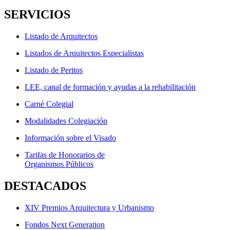
SERVICIOS
Listado de Arquitectos
Listados de Arquitectos Especialistas
Listado de Peritos
LEE, canal de formación y ayudas a la rehabilitación
Carné Colegial
Modalidades Colegiación
Información sobre el Visado
Tarifas de Honorarios de
Organismos Públicos
DESTACADOS
XIV Premios Arquitectura y Urbanismo
Fondos Next Generation