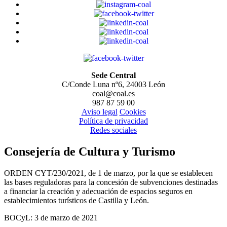
Sede Central
C/Conde Luna nº6, 24003 León
coal@coal.es
987 87 59 00
Aviso legal
Cookies
Política de privacidad
Redes sociales
Consejería de Cultura y Turismo
ORDEN CYT/230/2021, de 1 de marzo, por la que se establecen
las bases reguladoras para la concesión de subvenciones destinadas
a financiar la creación y adecuación de espacios seguros en
establecimientos turísticos de Castilla y León.
BOCyL: 3 de marzo de 2021