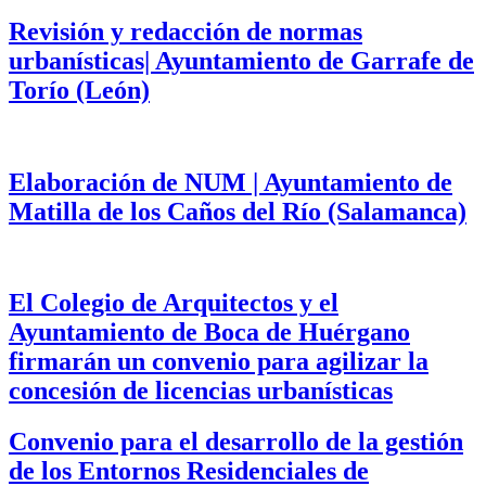
Revisión y redacción de normas
urbanísticas| Ayuntamiento de Garrafe de
Torío (León)
Elaboración de NUM | Ayuntamiento de
Matilla de los Caños del Río (Salamanca)
El Colegio de Arquitectos y el
Ayuntamiento de Boca de Huérgano
firmarán un convenio para agilizar la
concesión de licencias urbanísticas
Convenio para el desarrollo de la gestión
de los Entornos Residenciales de