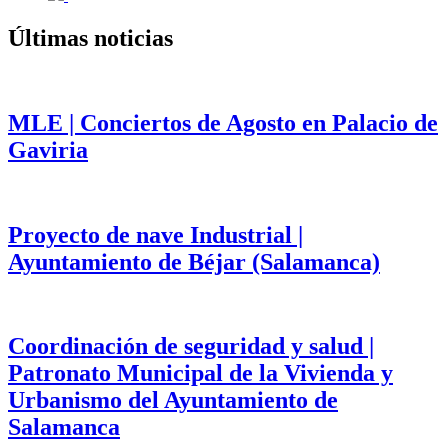
Últimas noticias
MLE | Conciertos de Agosto en Palacio de
Gaviria
Proyecto de nave Industrial |
Ayuntamiento de Béjar (Salamanca)
Coordinación de seguridad y salud |
Patronato Municipal de la Vivienda y
Urbanismo del Ayuntamiento de
Salamanca