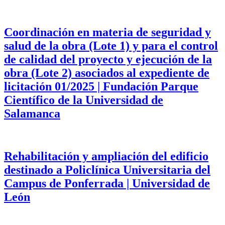
Coordinación en materia de seguridad y
salud de la obra (Lote 1) y para el control
de calidad del proyecto y ejecución de la
obra (Lote 2) asociados al expediente de
licitación 01/2025 | Fundación Parque
Científico de la Universidad de
Salamanca
Rehabilitación y ampliación del edificio
destinado a Policlínica Universitaria del
Campus de Ponferrada | Universidad de
León