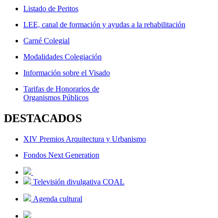
Listado de Peritos
LEE, canal de formación y ayudas a la rehabilitación
Carné Colegial
Modalidades Colegiación
Información sobre el Visado
Tarifas de Honorarios de
Organismos Públicos
DESTACADOS
XIV Premios Arquitectura y Urbanismo
Fondos Next Generation
Televisión divulgativa COAL
Agenda cultural