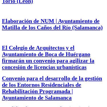
Torío (León)
Elaboración de NUM | Ayuntamiento de
Matilla de los Caños del Río (Salamanca)
El Colegio de Arquitectos y el
Ayuntamiento de Boca de Huérgano
firmarán un convenio para agilizar la
concesión de licencias urbanísticas
Convenio para el desarrollo de la gestión
de los Entornos Residenciales de
Rehabilitación Programada |
Ayuntamiento de Salamanca