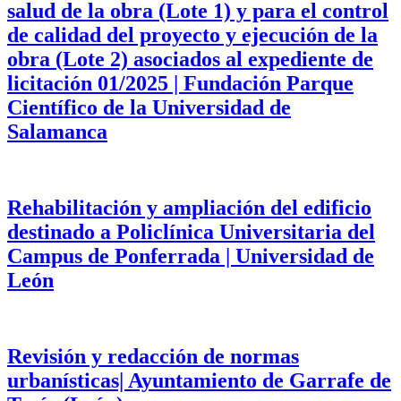
salud de la obra (Lote 1) y para el control
de calidad del proyecto y ejecución de la
obra (Lote 2) asociados al expediente de
licitación 01/2025 | Fundación Parque
Científico de la Universidad de
Salamanca
Rehabilitación y ampliación del edificio
destinado a Policlínica Universitaria del
Campus de Ponferrada | Universidad de
León
Revisión y redacción de normas
urbanísticas| Ayuntamiento de Garrafe de