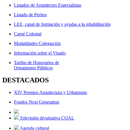
Listados de Arquitectos Especialistas
Listado de Peritos
LEE, canal de formación y ayudas a la rehabilitación
Carné Colegial
Modalidades Colegiación
Información sobre el Visado
Tarifas de Honorarios de
Organismos Públicos
DESTACADOS
XIV Premios Arquitectura y Urbanismo
Fondos Next Generation
Televisión divulgativa COAL
Agenda cultural