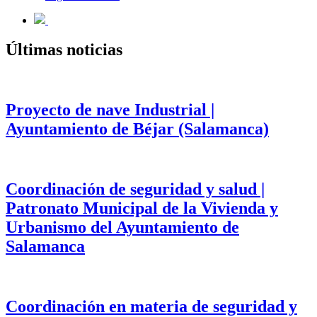
Últimas noticias
Proyecto de nave Industrial |
Ayuntamiento de Béjar (Salamanca)
Coordinación de seguridad y salud |
Patronato Municipal de la Vivienda y
Urbanismo del Ayuntamiento de
Salamanca
Coordinación en materia de seguridad y