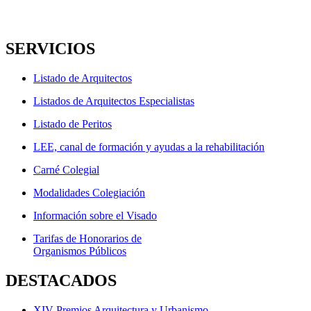
entradas
SERVICIOS
Listado de Arquitectos
Listados de Arquitectos Especialistas
Listado de Peritos
LEE, canal de formación y ayudas a la rehabilitación
Carné Colegial
Modalidades Colegiación
Información sobre el Visado
Tarifas de Honorarios de
Organismos Públicos
DESTACADOS
XIV Premios Arquitectura y Urbanismo