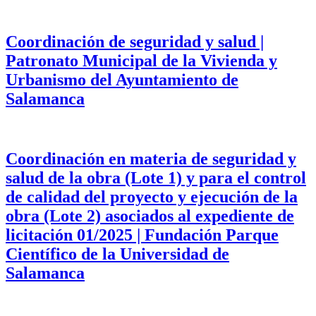
Coordinación de seguridad y salud |
Patronato Municipal de la Vivienda y
Urbanismo del Ayuntamiento de
Salamanca
Coordinación en materia de seguridad y
salud de la obra (Lote 1) y para el control
de calidad del proyecto y ejecución de la
obra (Lote 2) asociados al expediente de
licitación 01/2025 | Fundación Parque
Científico de la Universidad de
Salamanca