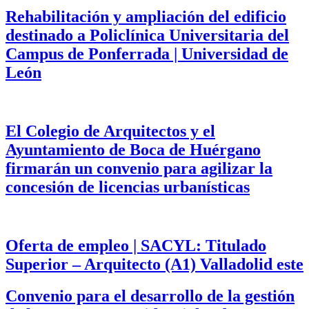
Rehabilitación y ampliación del edificio
destinado a Policlínica Universitaria del
Campus de Ponferrada | Universidad de
León
El Colegio de Arquitectos y el
Ayuntamiento de Boca de Huérgano
firmarán un convenio para agilizar la
concesión de licencias urbanísticas
Oferta de empleo | SACYL: Titulado
Superior – Arquitecto (A1) Valladolid este
Convenio para el desarrollo de la gestión