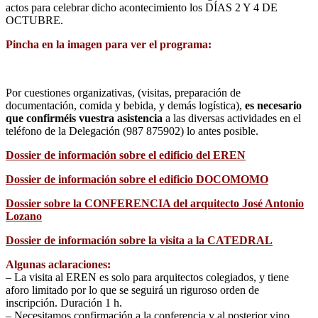
actos para celebrar dicho acontecimiento los DÍAS 2 Y 4 DE
OCTUBRE.
Pincha en la imagen para ver el programa:
Por cuestiones organizativas, (visitas, preparación de
documentación, comida y bebida, y demás logística),
es necesario
que confirméis vuestra asistencia
a las diversas actividades en el
teléfono de la Delegación (987 875902) lo antes posible.
Dossier de información sobre el edificio del EREN
Dossier de información sobre el edificio DOCOMOMO
Dossier sobre la CONFERENCIA del arquitecto José Antonio
Lozano
Dossier de información sobre la visita a la CATEDRAL
Algunas aclaraciones:
– La visita al EREN es solo para arquitectos colegiados, y tiene
aforo limitado por lo que se seguirá un riguroso orden de
inscripción. Duración 1 h.
– Necesitamos confirmación a la conferencia y al posterior vino