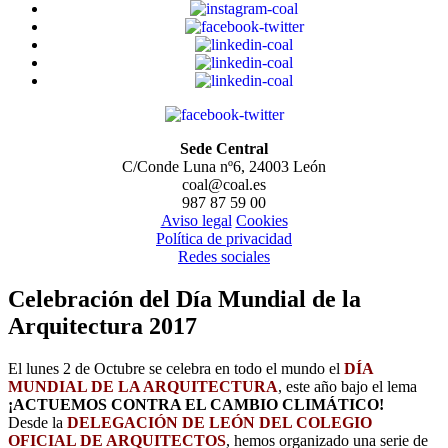
Sede Central
C/Conde Luna nº6, 24003 León
coal@coal.es
987 87 59 00
Aviso legal
Cookies
Política de privacidad
Redes sociales
Celebración del Día Mundial de la
Arquitectura 2017
El lunes 2 de Octubre se celebra en todo el mundo el
DÍA
MUNDIAL DE LA ARQUITECTURA
, este año bajo el lema
¡ACTUEMOS CONTRA EL CAMBIO CLIMÁTICO!
Desde la
DELEGACIÓN DE LEÓN DEL COLEGIO
OFICIAL DE ARQUITECTOS
, hemos organizado una serie de