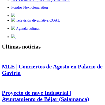
Fondos Next Generation
Televisión divulgativa COAL
Agenda cultural
Últimas noticias
MLE | Conciertos de Agosto en Palacio de
Gaviria
Proyecto de nave Industrial |
Ayuntamiento de Béjar (Salamanca)