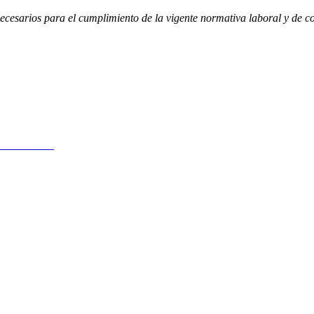
ecesarios para el cumplimiento de la vigente normativa laboral y de c
de noviembre)