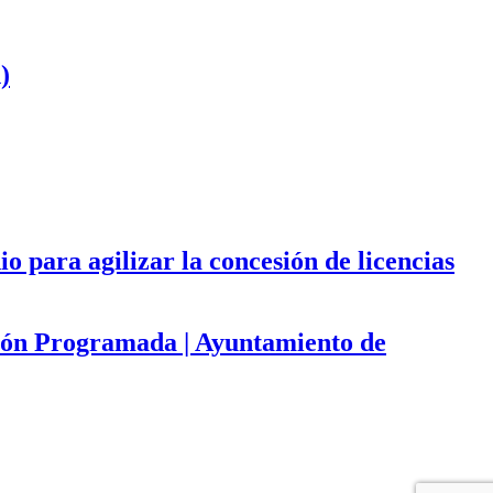
)
 para agilizar la concesión de licencias
ación Programada | Ayuntamiento de