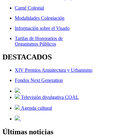
Carné Colegial
Modalidades Colegiación
Información sobre el Visado
Tarifas de Honorarios de
Organismos Públicos
DESTACADOS
XIV Premios Arquitectura y Urbanismo
Fondos Next Generation
Televisión divulgativa COAL
Agenda cultural
Últimas noticias