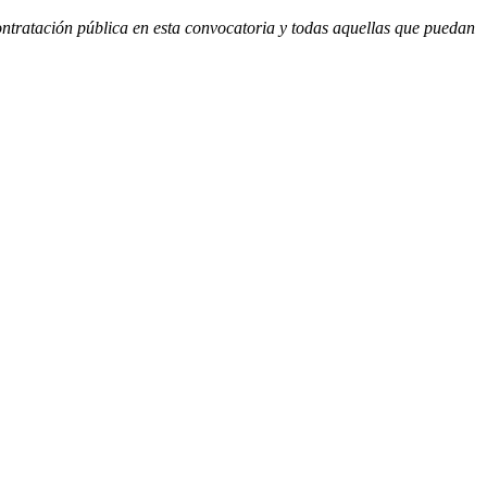
ontratación pública en esta convocatoria y todas aquellas que puedan