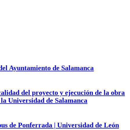
 del Ayuntamiento de Salamanca
calidad del proyecto y ejecución de la obra
de la Universidad de Salamanca
mpus de Ponferrada | Universidad de León