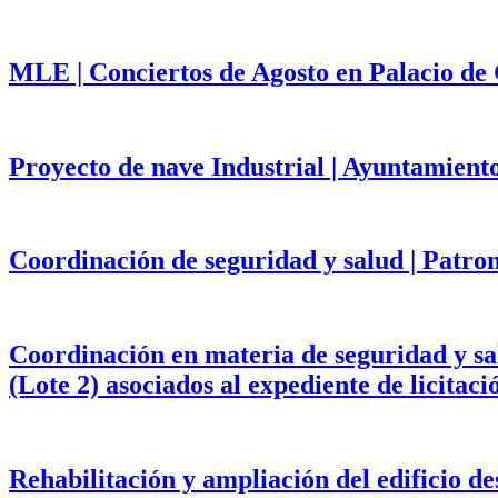
MLE | Conciertos de Agosto en Palacio de
Proyecto de nave Industrial | Ayuntamient
Coordinación de seguridad y salud | Patr
Coordinación en materia de seguridad y salu
(Lote 2) asociados al expediente de licita
Rehabilitación y ampliación del edificio d