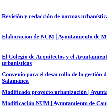
Revisión y redacción de normas urbanístic
Elaboración de NUM | Ayuntamiento de Mat
El Colegio de Arquitectos y el Ayuntamien
urbanísticas
Convenio para el desarrollo de la gestión
Salamanca
Modificado proyecto urbanización | Ayun
Modificación NUM | Ayuntamiento de Cant