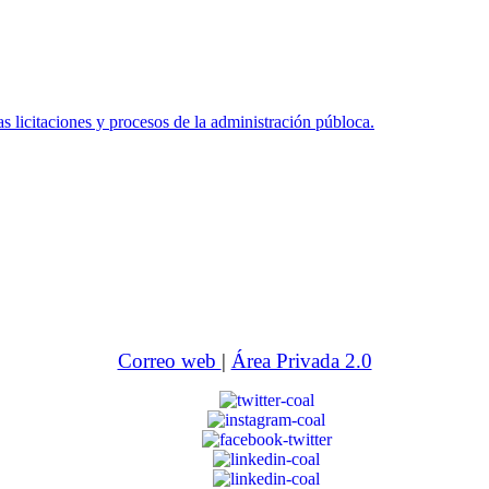
icitaciones y procesos de la administración públoca.
Correo web
|
Área Privada 2.0