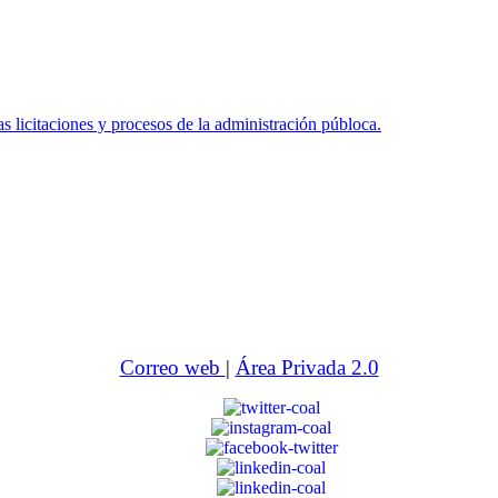
icitaciones y procesos de la administración públoca.
Correo web
|
Área Privada 2.0