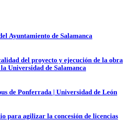
 del Ayuntamiento de Salamanca
calidad del proyecto y ejecución de la obra
de la Universidad de Salamanca
mpus de Ponferrada | Universidad de León
 para agilizar la concesión de licencias