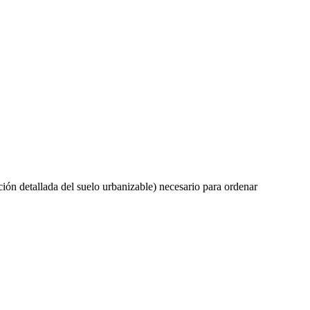
ción detallada del suelo urbanizable) necesario para ordenar