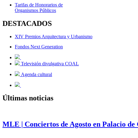
Tarifas de Honorarios de
Organismos Públicos
DESTACADOS
XIV Premios Arquitectura y Urbanismo
Fondos Next Generation
Televisión divulgativa COAL
Agenda cultural
Últimas noticias
MLE | Conciertos de Agosto en Palacio de