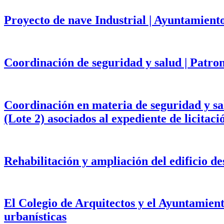
Proyecto de nave Industrial | Ayuntamient
Coordinación de seguridad y salud | Patr
Coordinación en materia de seguridad y salu
(Lote 2) asociados al expediente de licita
Rehabilitación y ampliación del edificio d
El Colegio de Arquitectos y el Ayuntamien
urbanísticas