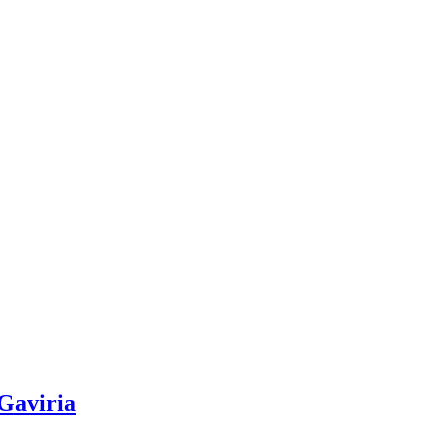
 Gaviria