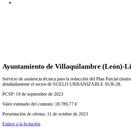
Ayuntamiento de Villaquilambre (León)-Li
Servicio de asistencia técnica para la redacción del Plan Parcial (ins
detalladamente el sector de SUELO URBANIZABLE SUR-28.
PCSP: 19 de septiembre de 2023
Valor estimado del contrato: 18.789,77 €
Presentación de ofertas: 11 de octubre de 2023
Enlace a la licitación