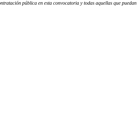
ontratación pública en esta convocatoria y todas aquellas que puedan