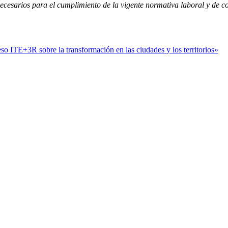
ecesarios para el cumplimiento de la vigente normativa laboral y de c
 ITE+3R sobre la transformación en las ciudades y los territorios»