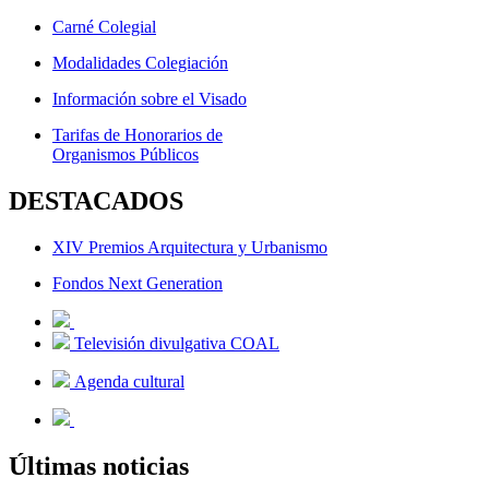
Carné Colegial
Modalidades Colegiación
Información sobre el Visado
Tarifas de Honorarios de
Organismos Públicos
DESTACADOS
XIV Premios Arquitectura y Urbanismo
Fondos Next Generation
Televisión divulgativa COAL
Agenda cultural
Últimas noticias