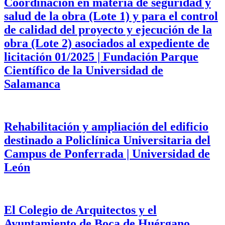
Coordinación en materia de seguridad y
salud de la obra (Lote 1) y para el control
de calidad del proyecto y ejecución de la
obra (Lote 2) asociados al expediente de
licitación 01/2025 | Fundación Parque
Científico de la Universidad de
Salamanca
Rehabilitación y ampliación del edificio
destinado a Policlínica Universitaria del
Campus de Ponferrada | Universidad de
León
El Colegio de Arquitectos y el
Ayuntamiento de Boca de Huérgano