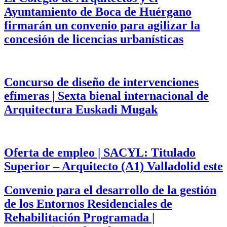
Ayuntamiento de Boca de Huérgano
firmarán un convenio para agilizar la
concesión de licencias urbanísticas
Concurso de diseño de intervenciones
efímeras | Sexta bienal internacional de
Arquitectura Euskadi Mugak
Oferta de empleo | SACYL: Titulado
Superior – Arquitecto (A1) Valladolid este
Convenio para el desarrollo de la gestión
de los Entornos Residenciales de
Rehabilitación Programada |