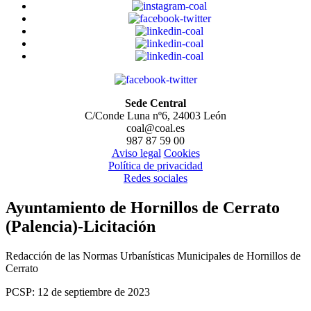
Sede Central
C/Conde Luna nº6, 24003 León
coal@coal.es
987 87 59 00
Aviso legal
Cookies
Política de privacidad
Redes sociales
Ayuntamiento de Hornillos de Cerrato
(Palencia)-Licitación
Redacción de las Normas Urbanísticas Municipales de Hornillos de
Cerrato
PCSP: 12 de septiembre de 2023