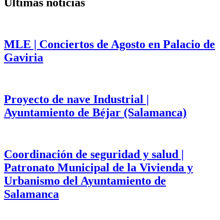
Últimas noticias
MLE | Conciertos de Agosto en Palacio de
Gaviria
Proyecto de nave Industrial |
Ayuntamiento de Béjar (Salamanca)
Coordinación de seguridad y salud |
Patronato Municipal de la Vivienda y
Urbanismo del Ayuntamiento de
Salamanca