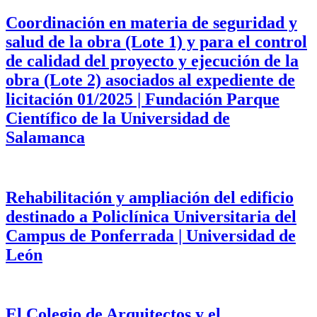
Coordinación en materia de seguridad y
salud de la obra (Lote 1) y para el control
de calidad del proyecto y ejecución de la
obra (Lote 2) asociados al expediente de
licitación 01/2025 | Fundación Parque
Científico de la Universidad de
Salamanca
Rehabilitación y ampliación del edificio
destinado a Policlínica Universitaria del
Campus de Ponferrada | Universidad de
León
El Colegio de Arquitectos y el