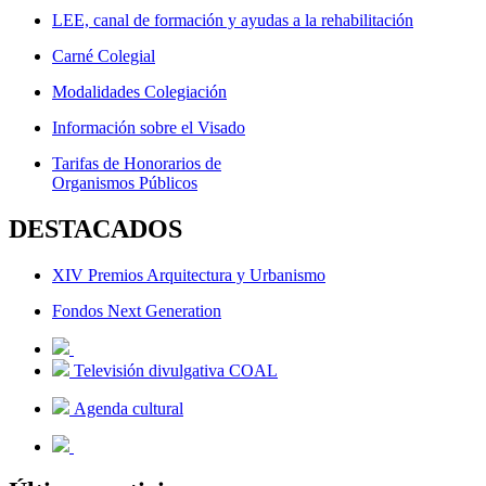
LEE, canal de formación y ayudas a la rehabilitación
Carné Colegial
Modalidades Colegiación
Información sobre el Visado
Tarifas de Honorarios de
Organismos Públicos
DESTACADOS
XIV Premios Arquitectura y Urbanismo
Fondos Next Generation
Televisión divulgativa COAL
Agenda cultural