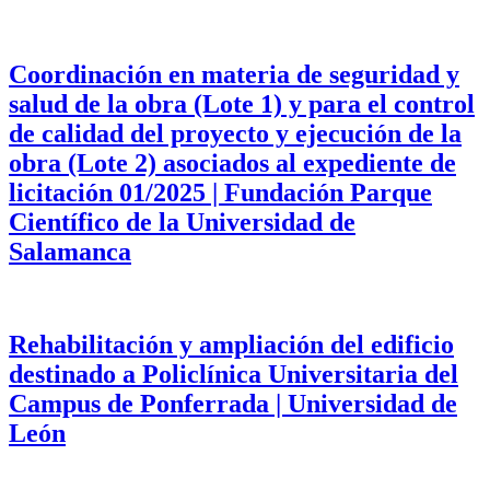
Coordinación en materia de seguridad y
salud de la obra (Lote 1) y para el control
de calidad del proyecto y ejecución de la
obra (Lote 2) asociados al expediente de
licitación 01/2025 | Fundación Parque
Científico de la Universidad de
Salamanca
Rehabilitación y ampliación del edificio
destinado a Policlínica Universitaria del
Campus de Ponferrada | Universidad de
León