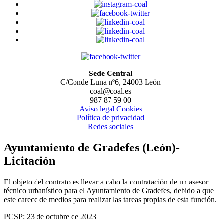
Sede Central
C/Conde Luna nº6, 24003 León
coal@coal.es
987 87 59 00
Aviso legal
Cookies
Política de privacidad
Redes sociales
Ayuntamiento de Gradefes (León)-
Licitación
El objeto del contrato es llevar a cabo la contratación de un asesor
técnico urbanístico para el Ayuntamiento de Gradefes, debido a que
este carece de medios para realizar las tareas propias de esta función.
PCSP: 23 de octubre de 2023