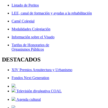
Listado de Peritos
LEE, canal de formación y ayudas a la rehabilitación
Carné Colegial
Modalidades Colegiación
Información sobre el Visado
Tarifas de Honorarios de
Organismos Públicos
DESTACADOS
XIV Premios Arquitectura y Urbanismo
Fondos Next Generation
Televisión divulgativa COAL
Agenda cultural