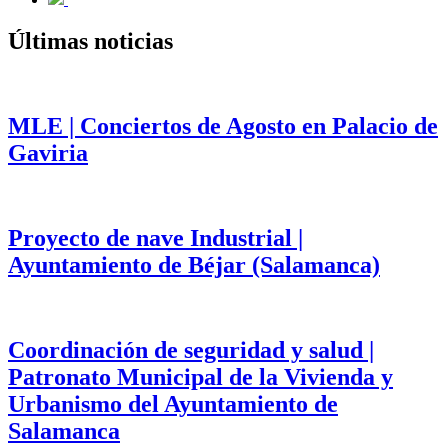
Últimas noticias
MLE | Conciertos de Agosto en Palacio de
Gaviria
Proyecto de nave Industrial |
Ayuntamiento de Béjar (Salamanca)
Coordinación de seguridad y salud |
Patronato Municipal de la Vivienda y
Urbanismo del Ayuntamiento de
Salamanca