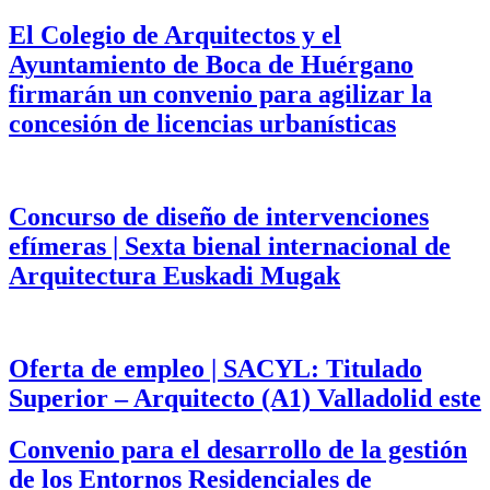
El Colegio de Arquitectos y el
Ayuntamiento de Boca de Huérgano
firmarán un convenio para agilizar la
concesión de licencias urbanísticas
Concurso de diseño de intervenciones
efímeras | Sexta bienal internacional de
Arquitectura Euskadi Mugak
Oferta de empleo | SACYL: Titulado
Superior – Arquitecto (A1) Valladolid este
Convenio para el desarrollo de la gestión
de los Entornos Residenciales de