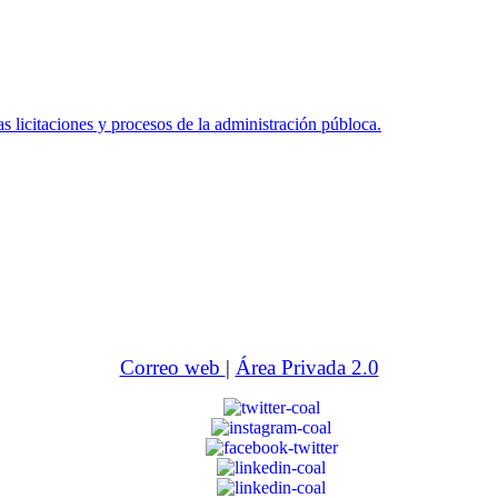
icitaciones y procesos de la administración públoca.
Correo web
|
Área Privada 2.0