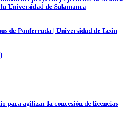
de la Universidad de Salamanca
mpus de Ponferrada | Universidad de León
)
 para agilizar la concesión de licencias