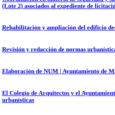
(Lote 2) asociados al expediente de licita
Rehabilitación y ampliación del edificio d
Revisión y redacción de normas urbanístic
Elaboración de NUM | Ayuntamiento de Mat
El Colegio de Arquitectos y el Ayuntamien
urbanísticas