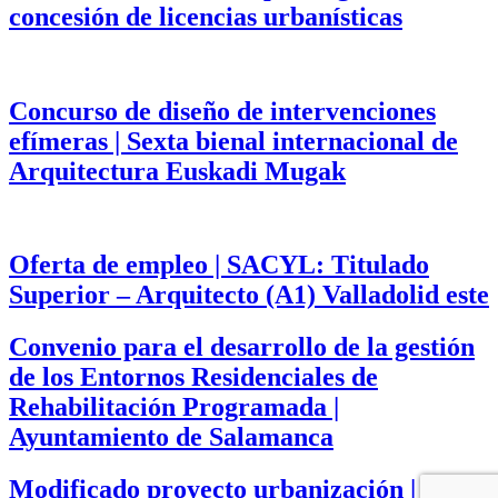
concesión de licencias urbanísticas
Concurso de diseño de intervenciones
efímeras | Sexta bienal internacional de
Arquitectura Euskadi Mugak
Oferta de empleo | SACYL: Titulado
Superior – Arquitecto (A1) Valladolid este
Convenio para el desarrollo de la gestión
de los Entornos Residenciales de
Rehabilitación Programada |
Ayuntamiento de Salamanca
Modificado proyecto urbanización |