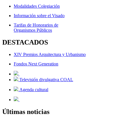
Modalidades Colegiación
Información sobre el Visado
Tarifas de Honorarios de
Organismos Públicos
DESTACADOS
XIV Premios Arquitectura y Urbanismo
Fondos Next Generation
Televisión divulgativa COAL
Agenda cultural
Últimas noticias