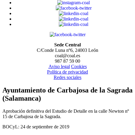
Sede Central
C/Conde Luna nº6, 24003 León
coal@coal.es
987 87 59 00
Aviso legal
Cookies
Política de privacidad
Redes sociales
Ayuntamiento de Carbajosa de la Sagrada
(Salamanca)
Aprobación definitiva del Estudio de Detalle en la calle Newton nº
15 de Carbajosa de la Sagrada.
BOCyL: 24 de septiembre de 2019