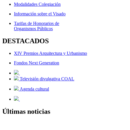
Modalidades Colegiación
Información sobre el Visado
Tarifas de Honorarios de
Organismos Públicos
DESTACADOS
XIV Premios Arquitectura y Urbanismo
Fondos Next Generation
Televisión divulgativa COAL
Agenda cultural
Últimas noticias