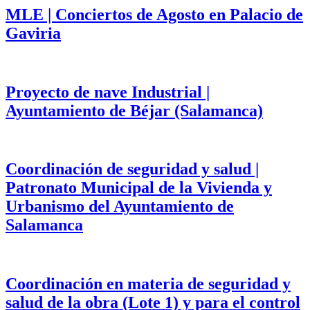
MLE | Conciertos de Agosto en Palacio de
Gaviria
Proyecto de nave Industrial |
Ayuntamiento de Béjar (Salamanca)
Coordinación de seguridad y salud |
Patronato Municipal de la Vivienda y
Urbanismo del Ayuntamiento de
Salamanca
Coordinación en materia de seguridad y
salud de la obra (Lote 1) y para el control