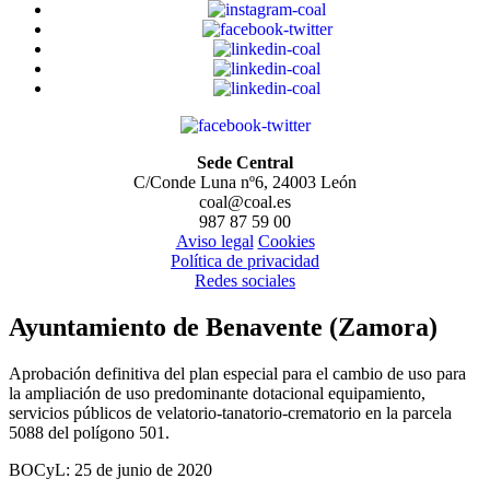
Sede Central
C/Conde Luna nº6, 24003 León
coal@coal.es
987 87 59 00
Aviso legal
Cookies
Política de privacidad
Redes sociales
Ayuntamiento de Benavente (Zamora)
Aprobación definitiva del plan especial para el cambio de uso para
la ampliación de uso predominante dotacional equipamiento,
servicios públicos de velatorio-tanatorio-crematorio en la parcela
5088 del polígono 501.
BOCyL: 25 de junio de 2020