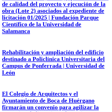
de calidad del proyecto y ejecución de la
obra (Lote 2) asociados al expediente de
licitación 01/2025 | Fundación Parque
Científico de la Universidad de
Salamanca
Rehabilitación y ampliación del edificio
destinado a Policlínica Universitaria del
Campus de Ponferrada | Universidad de
León
El Colegio de Arquitectos y el
Ayuntamiento de Boca de Huérgano
firmarán un convenio para agilizar la