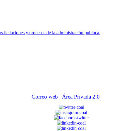
icitaciones y procesos de la administración públoca.
Correo web
|
Área Privada 2.0