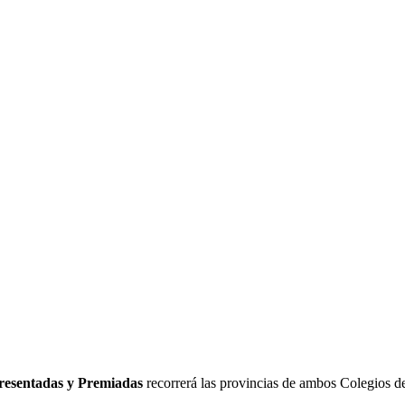
resentadas y Premiadas
recorrerá las provincias de ambos Colegios de