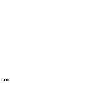
3 LEON