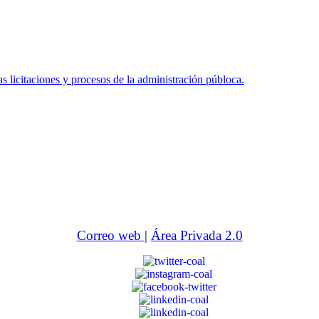
icitaciones y procesos de la administración públoca.
Correo web
|
Área Privada 2.0