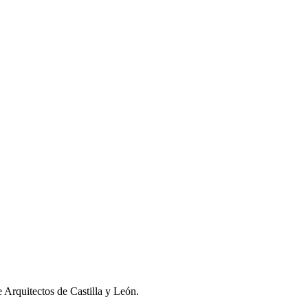
 Arquitectos de Castilla y León.