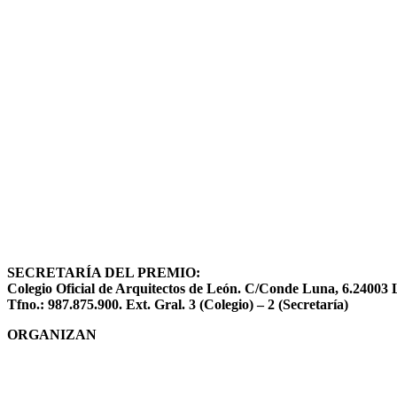
SECRETARÍA DEL PREMIO:
Colegio Oficial de Arquitectos de León. C/Conde Luna, 6.2400
Tfno.: 987.875.900. Ext. Gral. 3 (Colegio) – 2 (Secretaría)
ORGANIZAN