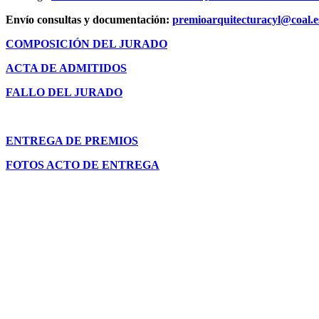
Envío consultas y documentación:
premioarquitecturacyl@coal.e
COMPOSICIÓN DEL JURADO
ACTA DE ADMITIDOS
FALLO DEL JURADO
ENTREGA DE PREMIOS
FOTOS ACTO DE ENTREGA