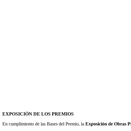
EXPOSICIÓN DE LOS PREMIOS
En cumplimiento de las Bases del Premio, la
Exposición de Obras P