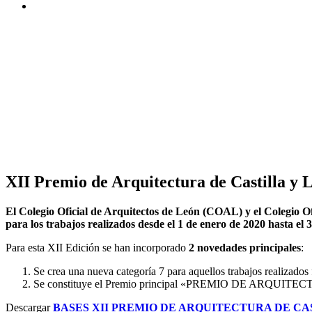
XII Premio de Arquitectura de Castilla y 
El Colegio Oficial de Arquitectos de León (COAL) y el Colegio O
para los trabajos realizados desde el 1 de enero de 2020 hasta el 
Para esta XII Edición se han incorporado
2 novedades principales
:
Se crea una nueva categoría 7 para aquellos trabajos realizad
Se constituye el Premio principal «PREMIO DE ARQUITECTU
Descargar
BASES XII PREMIO DE ARQUITECTURA DE CA