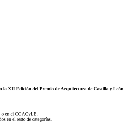
 la XII Edición del Premio de Arquitectura de Castilla y León
OAL o en el COACyLE.
n el resto de categorías.